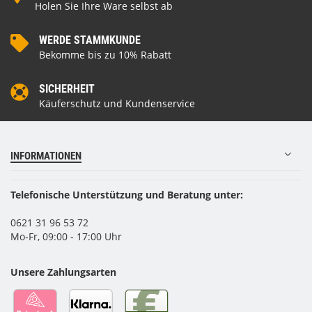
Holen Sie Ihre Ware selbst ab
WERDE STAMMKUNDE
Bekomme bis zu 10% Rabatt
SICHERHEIT
Käuferschutz und Kundenservice
INFORMATIONEN
Telefonische Unterstützung und Beratung unter:
0621 31 96 53 72
Mo-Fr, 09:00 - 17:00 Uhr
Unsere Zahlungsarten