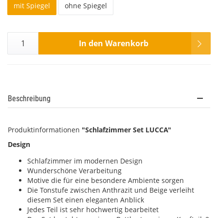
mit Spiegel
ohne Spiegel
In den Warenkorb
Beschreibung
Produktinformationen
"Schlafzimmer Set LUCCA"
Design
Schlafzimmer im modernen Design
Wunderschöne Verarbeitung
Motive die für eine besondere Ambiente sorgen
Die Tonstufe zwischen Anthrazit und Beige verleiht
diesem Set einen eleganten Anblick
Jedes Teil ist sehr hochwertig bearbeitet