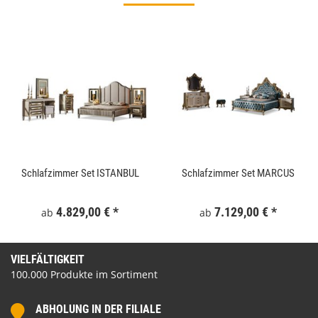
Schlafzimmer Set ISTANBUL
Schlafzimmer Set MARCUS
4.829,00 €
*
7.129,00 €
*
ab
ab
VIELFÄLTIGKEIT
100.000 Produkte im Sortiment
ABHOLUNG IN DER FILIALE