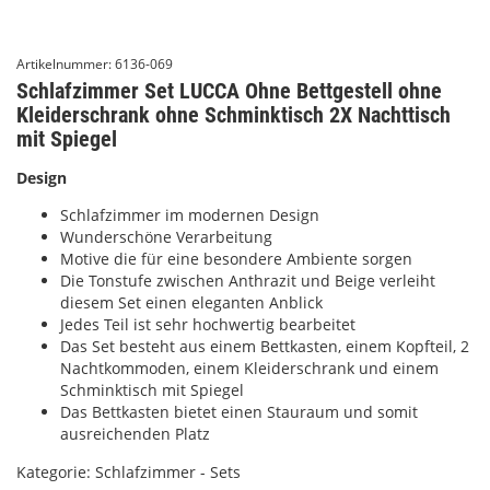
Artikelnummer:
6136-069
Schlafzimmer Set LUCCA Ohne Bettgestell ohne
Kleiderschrank ohne Schminktisch 2X Nachttisch
mit Spiegel
Design
Schlafzimmer im modernen Design
Wunderschöne Verarbeitung
Motive die für eine besondere Ambiente sorgen
Die Tonstufe zwischen Anthrazit und Beige verleiht
diesem Set einen eleganten Anblick
Jedes Teil ist sehr hochwertig bearbeitet
Das Set besteht aus einem Bettkasten, einem Kopfteil, 2
Nachtkommoden, einem Kleiderschrank und einem
Schminktisch mit Spiegel
Das Bettkasten bietet einen Stauraum und somit
ausreichenden Platz
Kategorie:
Schlafzimmer - Sets