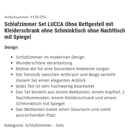
Artikelnummer:
6136-059
Schlafzimmer Set LUCCA Ohne Bettgestell mit
Kleiderschrank ohne Schminktisch ohne Nachttisch
mit Spiegel
Design
Schlafzimmer im modernen Design
Wunderschöne Verarbeitung
Motive die für eine besondere Ambiente sorgen
Die Tonstufe zwischen Anthrazit und Beige verleiht
diesem Set einen eleganten Anblick
Jedes Teil ist sehr hochwertig bearbeitet
Das Set besteht aus einem Bettkasten, einem Kopfteil, 2
Nachtkommoden, einem Kleiderschrank und einem
Schminktisch mit Spiegel
Das Bettkasten bietet einen Stauraum und somit
ausreichenden Platz
Kategorie:
Schlafzimmer - Sets