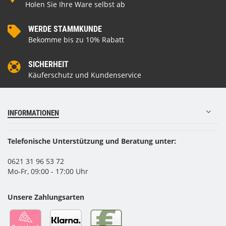
Holen Sie Ihre Ware selbst ab
WERDE STAMMKUNDE
Bekomme bis zu 10% Rabatt
SICHERHEIT
Käuferschutz und Kundenservice
INFORMATIONEN
Telefonische Unterstützung und Beratung unter:
0621 31 96 53 72
Mo-Fr, 09:00 - 17:00 Uhr
Unsere Zahlungsarten