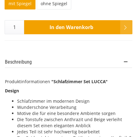
mit Spiegel
ohne Spiegel
In den Warenkorb
Beschreibung
Produktinformationen
"Schlafzimmer Set LUCCA"
Design
Schlafzimmer im modernen Design
Wunderschöne Verarbeitung
Motive die für eine besondere Ambiente sorgen
Die Tonstufe zwischen Anthrazit und Beige verleiht
diesem Set einen eleganten Anblick
Jedes Teil ist sehr hochwertig bearbeitet