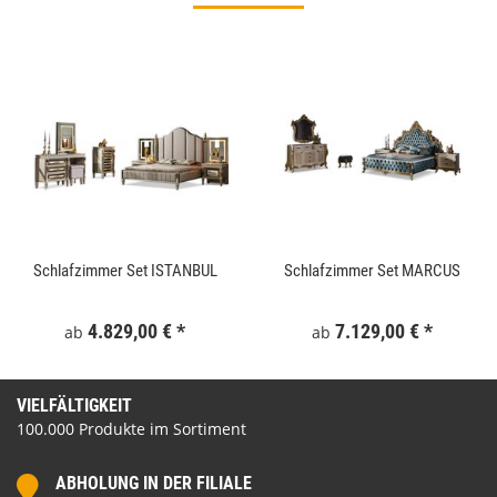
Schlafzimmer Set ISTANBUL
Schlafzimmer Set MARCUS
4.829,00 €
*
7.129,00 €
*
ab
ab
VIELFÄLTIGKEIT
100.000 Produkte im Sortiment
ABHOLUNG IN DER FILIALE