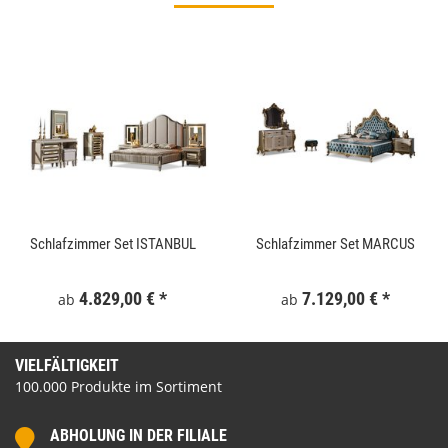
Schlafzimmer Set ISTANBUL
Schlafzimmer Set MARCUS
4.829,00 €
*
7.129,00 €
*
ab
ab
VIELFÄLTIGKEIT
100.000 Produkte im Sortiment
ABHOLUNG IN DER FILIALE