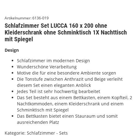
Artikelnummer:
6136-019
Schlafzimmer Set LUCCA 160 x 200 ohne
Kleiderschrank ohne Schminktisch 1X Nachttisch
mit Spiegel
Design
Schlafzimmer im modernen Design
Wunderschöne Verarbeitung
Motive die für eine besondere Ambiente sorgen
Die Tonstufe zwischen Anthrazit und Beige verleiht
diesem Set einen eleganten Anblick
Jedes Teil ist sehr hochwertig bearbeitet
Das Set besteht aus einem Bettkasten, einem Kopfteil, 2
Nachtkommoden, einem Kleiderschrank und einem
Schminktisch mit Spiegel
Das Bettkasten bietet einen Stauraum und somit
ausreichenden Platz
Kategorie:
Schlafzimmer - Sets