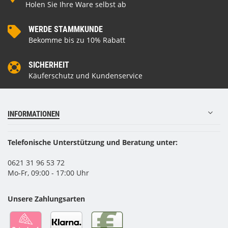
Holen Sie Ihre Ware selbst ab
WERDE STAMMKUNDE
Bekomme bis zu 10% Rabatt
SICHERHEIT
Käuferschutz und Kundenservice
INFORMATIONEN
Telefonische Unterstützung und Beratung unter:
0621 31 96 53 72
Mo-Fr, 09:00 - 17:00 Uhr
Unsere Zahlungsarten