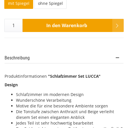
mit Spiegel
ohne Spiegel
In den Warenkorb
Beschreibung
Produktinformationen
"Schlafzimmer Set LUCCA"
Design
Schlafzimmer im modernen Design
Wunderschöne Verarbeitung
Motive die für eine besondere Ambiente sorgen
Die Tonstufe zwischen Anthrazit und Beige verleiht
diesem Set einen eleganten Anblick
Jedes Teil ist sehr hochwertig bearbeitet