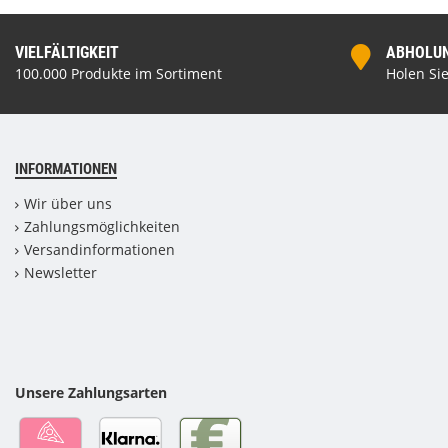
VIELFÄLTIGKEIT
ABHOLUNG
100.000 Produkte im Sortiment
Holen Sie
INFORMATIONEN
Wir über uns
Zahlungsmöglichkeiten
Versandinformationen
Newsletter
Unsere Zahlungsarten