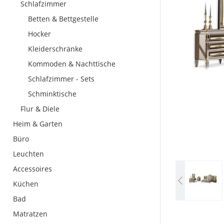
Schlafzimmer
Betten & Bettgestelle
Hocker
Kleiderschränke
Kommoden & Nachttische
Schlafzimmer - Sets
Schminktische
Flur & Diele
Heim & Garten
Büro
Leuchten
Accessoires
Küchen
Bad
Matratzen