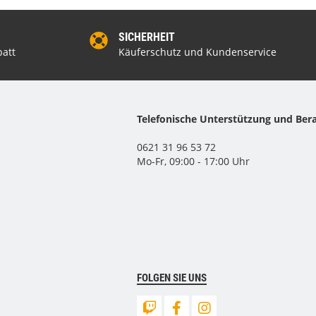
SICHERHEIT
att
Käuferschutz und Kundenservice
Telefonische Unterstützung und Ber
0621 31 96 53 72
Mo-Fr, 09:00 - 17:00 Uhr
FOLGEN SIE UNS