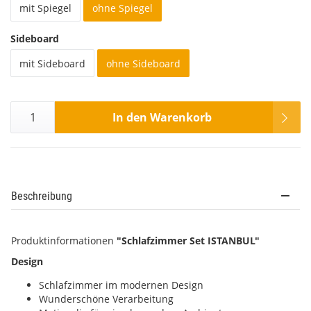
mit Spiegel
ohne Spiegel
Sideboard
mit Sideboard
ohne Sideboard
In den Warenkorb
Beschreibung
Produktinformationen
"Schlafzimmer Set ISTANBUL"
Design
Schlafzimmer im modernen Design
Wunderschöne Verarbeitung