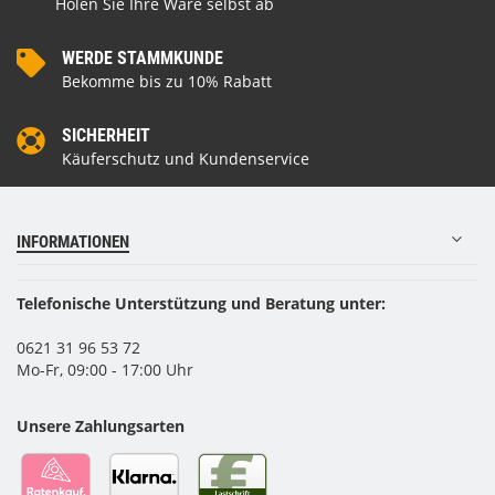
Holen Sie Ihre Ware selbst ab
WERDE STAMMKUNDE
Bekomme bis zu 10% Rabatt
SICHERHEIT
Käuferschutz und Kundenservice
INFORMATIONEN
Telefonische Unterstützung und Beratung unter:
0621 31 96 53 72
Mo-Fr, 09:00 - 17:00 Uhr
Unsere Zahlungsarten