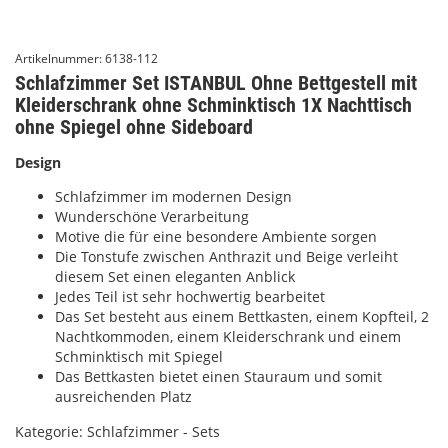
Artikelnummer:
6138-112
Schlafzimmer Set ISTANBUL Ohne Bettgestell mit
Kleiderschrank ohne Schminktisch 1X Nachttisch
ohne Spiegel ohne Sideboard
Design
Schlafzimmer im modernen Design
Wunderschöne Verarbeitung
Motive die für eine besondere Ambiente sorgen
Die Tonstufe zwischen Anthrazit und Beige verleiht
diesem Set einen eleganten Anblick
Jedes Teil ist sehr hochwertig bearbeitet
Das Set besteht aus einem Bettkasten, einem Kopfteil, 2
Nachtkommoden, einem Kleiderschrank und einem
Schminktisch mit Spiegel
Das Bettkasten bietet einen Stauraum und somit
ausreichenden Platz
Kategorie:
Schlafzimmer - Sets