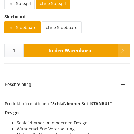
mit Spiegel
ohne Spiegel
Sideboard
mit Sideboard
ohne Sideboard
In den Warenkorb
Beschreibung
Produktinformationen
"Schlafzimmer Set ISTANBUL"
Design
Schlafzimmer im modernen Design
Wunderschöne Verarbeitung