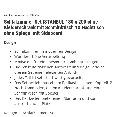
Artikelnummer:
6138-075
Schlafzimmer Set ISTANBUL 180 x 200 ohne
Kleiderschrank mit Schminktisch 1X Nachttisch
ohne Spiegel mit Sideboard
Design
Schlafzimmer im modernen Design
Wunderschöne Verarbeitung
Motive die für eine besondere Ambiente sorgen
Die Tonstufe zwischen Anthrazit und Beige verleiht
diesem Set einen eleganten Anblick
Jedes Teil ist sehr hochwertig bearbeitet
Das Set besteht aus einem Bettkasten, einem Kopfteil, 2
Nachtkommoden, einem Kleiderschrank und einem
Schminktisch mit Spiegel
Das Bettkasten bietet einen Stauraum und somit
ausreichenden Platz
Kategorie:
Schlafzimmer - Sets