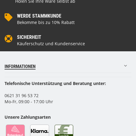
Holen Sie Ihre Ware selbst ab
WERDE STAMMKUNDE
Bekomme bis zu 10% Rabatt
SICHERHEIT
Käuferschutz und Kundenservice
INFORMATIONEN
Telefonische Unterstützung und Beratung unter:
0621 31 96 53 72
Mo-Fr, 09:00 - 17:00 Uhr
Unsere Zahlungsarten