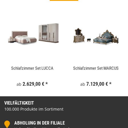
Schlafzimmer Set LUCCA
Schlafzimmer Set MARCUS
2.629,00 €
*
7.129,00 €
*
ab
ab
VIELFÄLTIGKEIT
100.000 Produkte im Sortiment
ABHOLUNG IN DER FILIALE