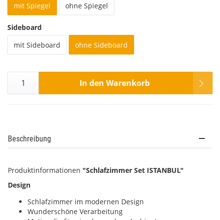
mit Spiegel
ohne Spiegel
Sideboard
mit Sideboard
ohne Sideboard
In den Warenkorb
Beschreibung
Produktinformationen
"Schlafzimmer Set ISTANBUL"
Design
Schlafzimmer im modernen Design
Wunderschöne Verarbeitung