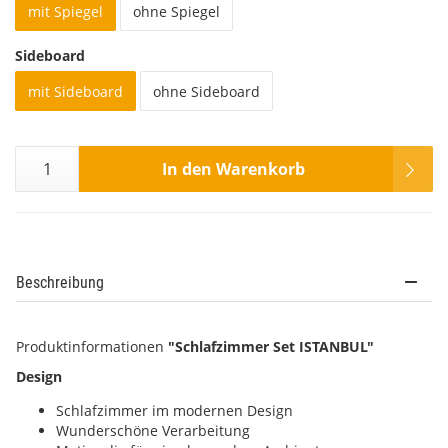
mit Spiegel
ohne Spiegel
Sideboard
mit Sideboard
ohne Sideboard
In den Warenkorb
Beschreibung
Produktinformationen
"Schlafzimmer Set ISTANBUL"
Design
Schlafzimmer im modernen Design
Wunderschöne Verarbeitung