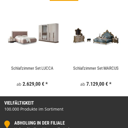
Schlafzimmer Set LUCCA
Schlafzimmer Set MARCUS
2.629,00 €
*
7.129,00 €
*
ab
ab
VIELFÄLTIGKEIT
100.000 Produkte im Sortiment
ABHOLUNG IN DER FILIALE