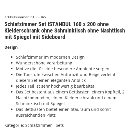
Artikelnummer:
6138-045
Schlafzimmer Set ISTANBUL 160 x 200 ohne
Kleiderschrank ohne Schminktisch ohne Nachttisch
mit Spiegel mit Sideboard
Design
Schlafzimmer im modernen Design
Wunderschöne Verarbeitung
Motive die für eine besondere Ambiente sorgen
Die Tonstufe zwischen Anthrazit und Beige verleiht
diesem Set einen eleganten Anblick
Jedes Teil ist sehr hochwertig bearbeitet
Das Set besteht aus einem Bettkasten, einem Kopfteil, 2
Nachtkommoden, einem Kleiderschrank und einem
Schminktisch mit Spiegel
Das Bettkasten bietet einen Stauraum und somit
ausreichenden Platz
Kategorie:
Schlafzimmer - Sets