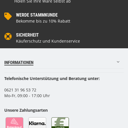
Holen Sie Ihre Ware selbst ab
WERDE STAMMKUNDE
Bekomme bis zu 10% Rabatt
SICHERHEIT
Käuferschutz und Kundenservice
INFORMATIONEN
Telefonische Unterstützung und Beratung unter:
0621 31 96 53 72
Mo-Fr, 09:00 - 17:00 Uhr
Unsere Zahlungsarten