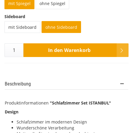
mit Spiegel
ohne Spiegel
Sideboard
mit Sideboard
ohne Sideboard
In den Warenkorb
Beschreibung
Produktinformationen
"Schlafzimmer Set ISTANBUL"
Design
Schlafzimmer im modernen Design
Wunderschöne Verarbeitung