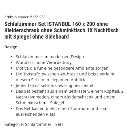
Artikelnummer:
6138-038
Schlafzimmer Set ISTANBUL 160 x 200 ohne
Kleiderschrank ohne Schminktisch 1X Nachttisch
mit Spiegel ohne Sideboard
Design
Schlafzimmer im modernen Design
Wunderschöne Verarbeitung
Motive die für eine besondere Ambiente sorgen
Die Tonstufe zwischen Anthrazit und Beige verleiht
diesem Set einen eleganten Anblick
Jedes Teil ist sehr hochwertig bearbeitet
Das Set besteht aus einem Bettkasten, einem Kopfteil, 2
Nachtkommoden, einem Kleiderschrank und einem
Schminktisch mit Spiegel
Das Bettkasten bietet einen Stauraum und somit
ausreichenden Platz
Kategorie:
Schlafzimmer - Sets