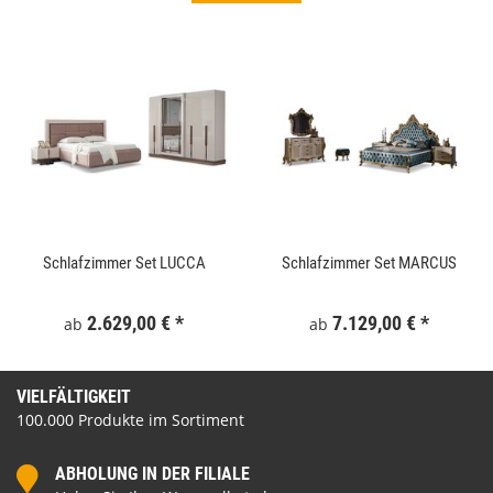
Schlafzimmer Set LUCCA
Schlafzimmer Set MARCUS
2.629,00 €
*
7.129,00 €
*
ab
ab
VIELFÄLTIGKEIT
100.000 Produkte im Sortiment
ABHOLUNG IN DER FILIALE