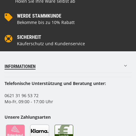
Holen Sie Ihre Ware selbst ab
WERDE STAMMKUNDE
Bekomme bis zu 10% Rabatt
SICHERHEIT
Käuferschutz und Kundenservice
INFORMATIONEN
Telefonische Unterstützung und Beratung unter:
0621 31 96 53 72
Mo-Fr, 09:00 - 17:00 Uhr
Unsere Zahlungsarten