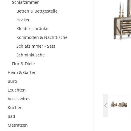
Schlafzimmer
Betten & Bettgestelle
Hocker
Kleiderschränke
Kommoden & Nachttische
Schlafzimmer - Sets
Schminktische
Flur & Diele
Heim & Garten
Büro
Leuchten
Accessoires
Küchen
Bad
Matratzen