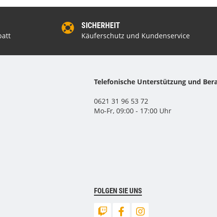
SICHERHEIT
att
Käuferschutz und Kundenservice
Telefonische Unterstützung und Ber
0621 31 96 53 72
Mo-Fr, 09:00 - 17:00 Uhr
FOLGEN SIE UNS