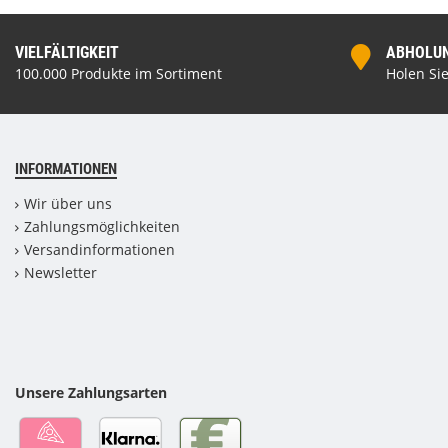
VIELFÄLTIGKEIT
ABHOLUNG
100.000 Produkte im Sortiment
Holen Sie
INFORMATIONEN
Wir über uns
Zahlungsmöglichkeiten
Versandinformationen
Newsletter
Unsere Zahlungsarten