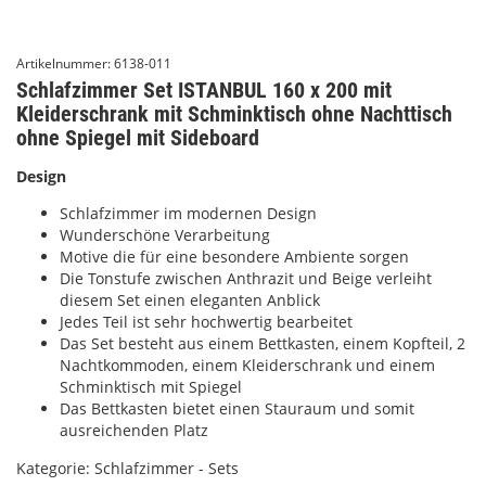
Artikelnummer:
6138-011
Schlafzimmer Set ISTANBUL 160 x 200 mit
Kleiderschrank mit Schminktisch ohne Nachttisch
ohne Spiegel mit Sideboard
Design
Schlafzimmer im modernen Design
Wunderschöne Verarbeitung
Motive die für eine besondere Ambiente sorgen
Die Tonstufe zwischen Anthrazit und Beige verleiht
diesem Set einen eleganten Anblick
Jedes Teil ist sehr hochwertig bearbeitet
Das Set besteht aus einem Bettkasten, einem Kopfteil, 2
Nachtkommoden, einem Kleiderschrank und einem
Schminktisch mit Spiegel
Das Bettkasten bietet einen Stauraum und somit
ausreichenden Platz
Kategorie:
Schlafzimmer - Sets