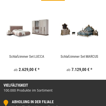
Schlafzimmer Set LUCCA
Schlafzimmer Set MARCUS
2.629,00 €
*
7.129,00 €
*
ab
ab
VIELFÄLTIGKEIT
100.000 Produkte im Sortiment
ABHOLUNG IN DER FILIALE