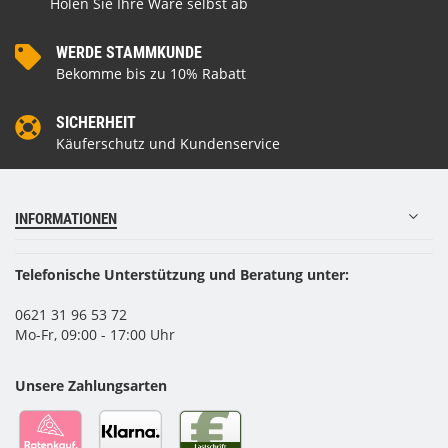
Holen Sie Ihre Ware selbst ab
WERDE STAMMKUNDE
Bekomme bis zu 10% Rabatt
SICHERHEIT
Käuferschutz und Kundenservice
INFORMATIONEN
Telefonische Unterstützung und Beratung unter:
0621 31 96 53 72
Mo-Fr, 09:00 - 17:00 Uhr
Unsere Zahlungsarten