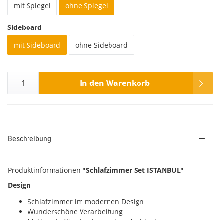
mit Spiegel
ohne Spiegel
Sideboard
mit Sideboard
ohne Sideboard
In den Warenkorb
Beschreibung
Produktinformationen
"Schlafzimmer Set ISTANBUL"
Design
Schlafzimmer im modernen Design
Wunderschöne Verarbeitung