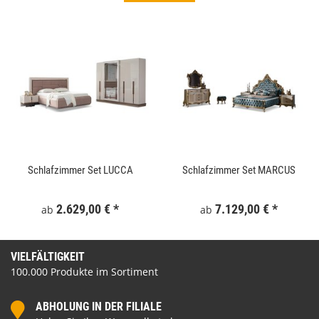
Schlafzimmer Set LUCCA
Schlafzimmer Set MARCUS
2.629,00 €
*
7.129,00 €
*
ab
ab
VIELFÄLTIGKEIT
100.000 Produkte im Sortiment
ABHOLUNG IN DER FILIALE