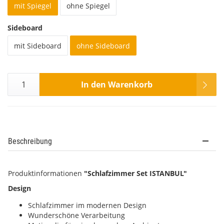
mit Spiegel
ohne Spiegel
Sideboard
mit Sideboard
ohne Sideboard
In den Warenkorb
Beschreibung
Produktinformationen
"Schlafzimmer Set ISTANBUL"
Design
Schlafzimmer im modernen Design
Wunderschöne Verarbeitung