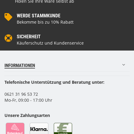
Holen Sie Ihre Ware selbst ab
WERDE STAMMKUNDE
Bekomme bis zu 10% Rabatt
SICHERHEIT
Käuferschutz und Kundenservice
INFORMATIONEN
Telefonische Unterstützung und Beratung unter:
0621 31 96 53 72
Mo-Fr, 09:00 - 17:00 Uhr
Unsere Zahlungsarten