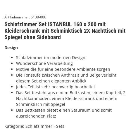
Artikelnummer:
6138-006
Schlafzimmer Set ISTANBUL 160 x 200 mit
Kleiderschrank mit Schminktisch 2X Nachttisch mit
Spiegel ohne Sideboard
Design
Schlafzimmer im modernen Design
Wunderschöne Verarbeitung
Motive die für eine besondere Ambiente sorgen
Die Tonstufe zwischen Anthrazit und Beige verleiht
diesem Set einen eleganten Anblick
Jedes Teil ist sehr hochwertig bearbeitet
Das Set besteht aus einem Bettkasten, einem Kopfteil, 2
Nachtkommoden, einem Kleiderschrank und einem
Schminktisch mit Spiegel
Das Bettkasten bietet einen Stauraum und somit
ausreichenden Platz
Kategorie:
Schlafzimmer - Sets