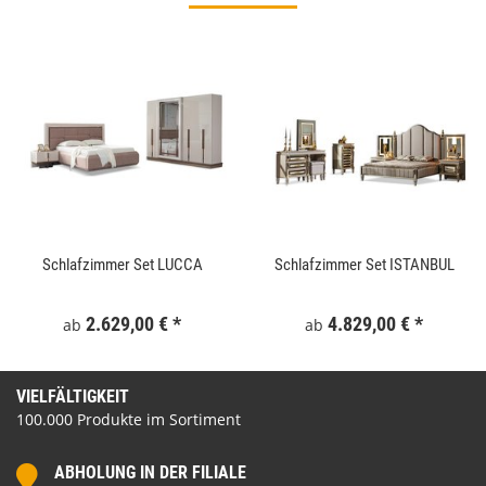
Schlafzimmer Set LUCCA
Schlafzimmer Set ISTANBUL
2.629,00 €
*
4.829,00 €
*
ab
ab
VIELFÄLTIGKEIT
100.000 Produkte im Sortiment
ABHOLUNG IN DER FILIALE