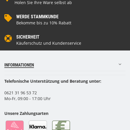
Holen Sie Ihre Ware selbst ab
WERDE STAMMKUNDE
Bekomme bis zu 10% Rabatt
SICHERHEIT
Käuferschutz und Kundenservice
INFORMATIONEN
Telefonische Unterstützung und Beratung unter:
0621 31 96 53 72
Mo-Fr, 09:00 - 17:00 Uhr
Unsere Zahlungsarten