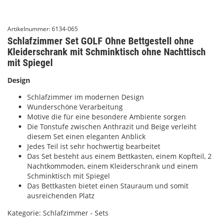
Artikelnummer:
6134-065
Schlafzimmer Set GOLF Ohne Bettgestell ohne
Kleiderschrank mit Schminktisch ohne Nachttisch
mit Spiegel
Design
Schlafzimmer im modernen Design
Wunderschöne Verarbeitung
Motive die für eine besondere Ambiente sorgen
Die Tonstufe zwischen Anthrazit und Beige verleiht
diesem Set einen eleganten Anblick
Jedes Teil ist sehr hochwertig bearbeitet
Das Set besteht aus einem Bettkasten, einem Kopfteil, 2
Nachtkommoden, einem Kleiderschrank und einem
Schminktisch mit Spiegel
Das Bettkasten bietet einen Stauraum und somit
ausreichenden Platz
Kategorie:
Schlafzimmer - Sets