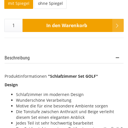
mit Spiegel
ohne Spiegel
In den Warenkorb
Beschreibung
Produktinformationen
"Schlafzimmer Set GOLF"
Design
Schlafzimmer im modernen Design
Wunderschöne Verarbeitung
Motive die für eine besondere Ambiente sorgen
Die Tonstufe zwischen Anthrazit und Beige verleiht
diesem Set einen eleganten Anblick
Jedes Teil ist sehr hochwertig bearbeitet