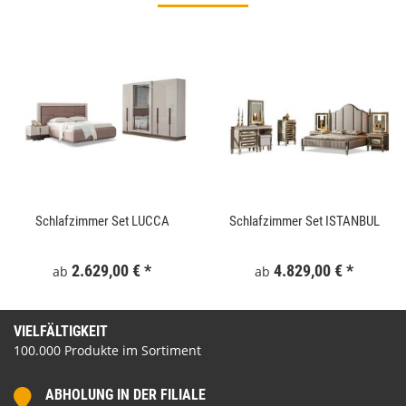
Schlafzimmer Set LUCCA
Schlafzimmer Set ISTANBUL
2.629,00 €
*
4.829,00 €
*
ab
ab
VIELFÄLTIGKEIT
100.000 Produkte im Sortiment
ABHOLUNG IN DER FILIALE