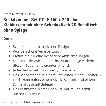
Artikelnummer:
6134-022
Schlafzimmer Set GOLF 160 x 200 ohne
Kleiderschrank ohne Schminktisch 2X Nachttisch
ohne Spiegel
Design
Schlafzimmer im modernen Design
Wunderschöne Verarbeitung
Motive die für eine besondere Ambiente sorgen
Die Tonstufe zwischen Anthrazit und Beige verleiht
diesem Set einen eleganten Anblick
Jedes Teil ist sehr hochwertig bearbeitet
Das Set besteht aus einem Bettkasten, einem Kopfteil, 2
Nachtkommoden, einem Kleiderschrank und einem
Schminktisch mit Spiegel
Das Bettkasten bietet einen Stauraum und somit
ausreichenden Platz
Kategorie:
Schlafzimmer - Sets