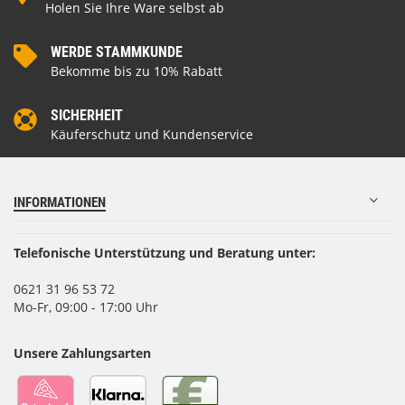
Holen Sie Ihre Ware selbst ab
WERDE STAMMKUNDE
Bekomme bis zu 10% Rabatt
SICHERHEIT
Käuferschutz und Kundenservice
INFORMATIONEN
Telefonische Unterstützung und Beratung unter:
0621 31 96 53 72
Mo-Fr, 09:00 - 17:00 Uhr
Unsere Zahlungsarten