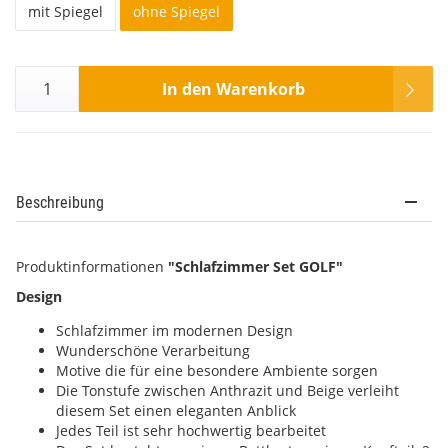
mit Spiegel
ohne Spiegel
In den Warenkorb
Beschreibung
Produktinformationen
"Schlafzimmer Set GOLF"
Design
Schlafzimmer im modernen Design
Wunderschöne Verarbeitung
Motive die für eine besondere Ambiente sorgen
Die Tonstufe zwischen Anthrazit und Beige verleiht
diesem Set einen eleganten Anblick
Jedes Teil ist sehr hochwertig bearbeitet