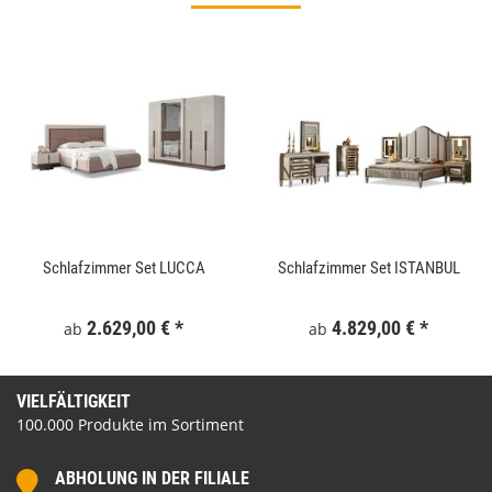
Schlafzimmer Set LUCCA
Schlafzimmer Set ISTANBUL
2.629,00 €
*
4.829,00 €
*
ab
ab
VIELFÄLTIGKEIT
100.000 Produkte im Sortiment
ABHOLUNG IN DER FILIALE