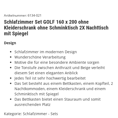
Artikelnummer:
6134-021
Schlafzimmer Set GOLF 160 x 200 ohne
Kleiderschrank ohne Schminktisch 2X Nachttisch
mit Spiegel
Design
Schlafzimmer im modernen Design
Wunderschöne Verarbeitung
Motive die für eine besondere Ambiente sorgen
Die Tonstufe zwischen Anthrazit und Beige verleiht
diesem Set einen eleganten Anblick
Jedes Teil ist sehr hochwertig bearbeitet
Das Set besteht aus einem Bettkasten, einem Kopfteil, 2
Nachtkommoden, einem Kleiderschrank und einem
Schminktisch mit Spiegel
Das Bettkasten bietet einen Stauraum und somit
ausreichenden Platz
Kategorie:
Schlafzimmer - Sets