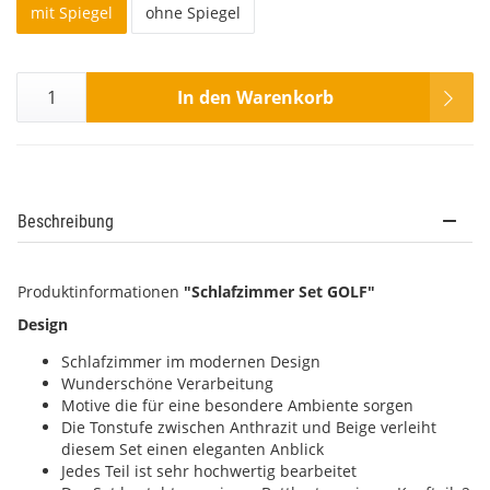
mit Spiegel
ohne Spiegel
In den Warenkorb
Beschreibung
Produktinformationen
"Schlafzimmer Set GOLF"
Design
Schlafzimmer im modernen Design
Wunderschöne Verarbeitung
Motive die für eine besondere Ambiente sorgen
Die Tonstufe zwischen Anthrazit und Beige verleiht
diesem Set einen eleganten Anblick
Jedes Teil ist sehr hochwertig bearbeitet