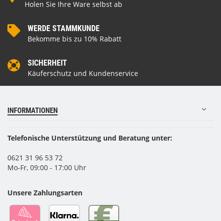
Holen Sie Ihre Ware selbst ab
WERDE STAMMKUNDE
Bekomme bis zu 10% Rabatt
SICHERHEIT
Käuferschutz und Kundenservice
INFORMATIONEN
Telefonische Unterstützung und Beratung unter:
0621 31 96 53 72
Mo-Fr, 09:00 - 17:00 Uhr
Unsere Zahlungsarten