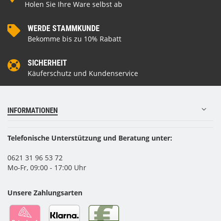
Holen Sie Ihre Ware selbst ab
WERDE STAMMKUNDE
Bekomme bis zu 10% Rabatt
SICHERHEIT
Käuferschutz und Kundenservice
INFORMATIONEN
Telefonische Unterstützung und Beratung unter:
0621 31 96 53 72
Mo-Fr, 09:00 - 17:00 Uhr
Unsere Zahlungsarten