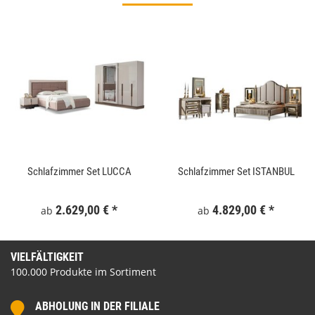
Schlafzimmer Set LUCCA
Schlafzimmer Set ISTANBUL
2.629,00 €
*
4.829,00 €
*
ab
ab
VIELFÄLTIGKEIT
100.000 Produkte im Sortiment
ABHOLUNG IN DER FILIALE