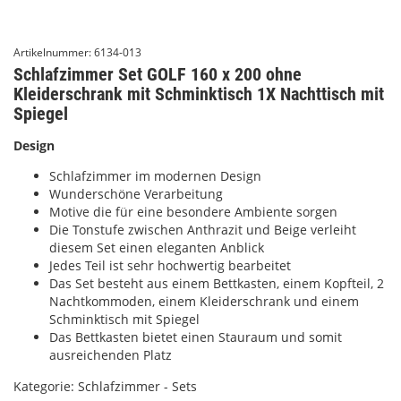
Artikelnummer:
6134-013
Schlafzimmer Set GOLF 160 x 200 ohne
Kleiderschrank mit Schminktisch 1X Nachttisch mit
Spiegel
Design
Schlafzimmer im modernen Design
Wunderschöne Verarbeitung
Motive die für eine besondere Ambiente sorgen
Die Tonstufe zwischen Anthrazit und Beige verleiht
diesem Set einen eleganten Anblick
Jedes Teil ist sehr hochwertig bearbeitet
Das Set besteht aus einem Bettkasten, einem Kopfteil, 2
Nachtkommoden, einem Kleiderschrank und einem
Schminktisch mit Spiegel
Das Bettkasten bietet einen Stauraum und somit
ausreichenden Platz
Kategorie:
Schlafzimmer - Sets