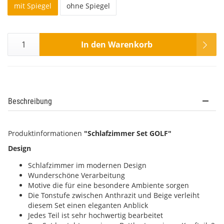
mit Spiegel
ohne Spiegel
In den Warenkorb
Beschreibung
Produktinformationen
"Schlafzimmer Set GOLF"
Design
Schlafzimmer im modernen Design
Wunderschöne Verarbeitung
Motive die für eine besondere Ambiente sorgen
Die Tonstufe zwischen Anthrazit und Beige verleiht
diesem Set einen eleganten Anblick
Jedes Teil ist sehr hochwertig bearbeitet