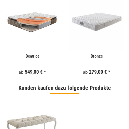
Beatrice
Bronze
549,00 €
*
279,00 €
*
ab
ab
Kunden kaufen dazu folgende Produkte