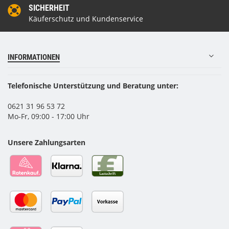
SICHERHEIT
Käuferschutz und Kundenservice
INFORMATIONEN
Telefonische Unterstützung und Beratung unter:
0621 31 96 53 72
Mo-Fr, 09:00 - 17:00 Uhr
Unsere Zahlungsarten