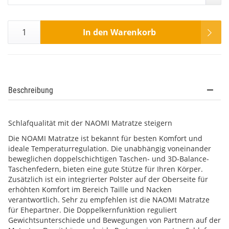
In den Warenkorb
Beschreibung
Schlafqualität mit der NAOMI Matratze steigern
Die NOAMI Matratze ist bekannt für besten Komfort und
ideale Temperaturregulation. Die unabhängig voneinander
beweglichen doppelschichtigen Taschen- und 3D-Balance-
Taschenfedern, bieten eine gute Stütze für Ihren Körper.
Zusätzlich ist ein integrierter Polster auf der Oberseite für
erhöhten Komfort im Bereich Taille und Nacken
verantwortlich. Sehr zu empfehlen ist die NAOMI Matratze
für Ehepartner. Die Doppelkernfunktion reguliert
Gewichtsunterschiede und Bewegungen von Partnern auf der