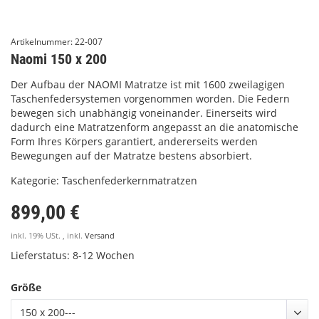
Artikelnummer:
22-007
Naomi 150 x 200
Der Aufbau der NAOMI Matratze ist mit 1600 zweilagigen
Taschenfedersystemen vorgenommen worden. Die Federn
bewegen sich unabhängig voneinander. Einerseits wird
dadurch eine Matratzenform angepasst an die anatomische
Form Ihres Körpers garantiert, andererseits werden
Bewegungen auf der Matratze bestens absorbiert.
Kategorie:
Taschenfederkernmatratzen
899,00 €
inkl. 19% USt. , inkl.
Versand
Lieferstatus: 8-12 Wochen
Größe
150 x 200---