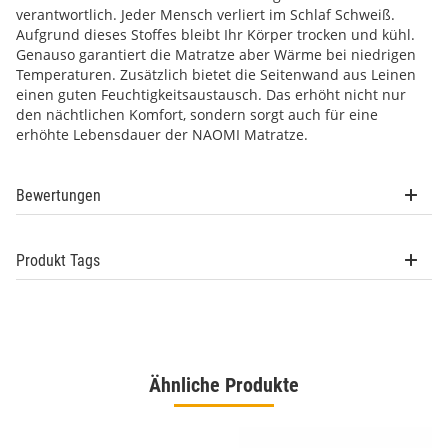
verantwortlich. Jeder Mensch verliert im Schlaf Schweiß.
Aufgrund dieses Stoffes bleibt Ihr Körper trocken und kühl.
Genauso garantiert die Matratze aber Wärme bei niedrigen
Temperaturen. Zusätzlich bietet die Seitenwand aus Leinen
einen guten Feuchtigkeitsaustausch. Das erhöht nicht nur
den nächtlichen Komfort, sondern sorgt auch für eine
erhöhte Lebensdauer der NAOMI Matratze.
Bewertungen
Produkt Tags
Ähnliche Produkte