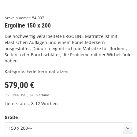
Artikelnummer:
54-007
Ergoline 150 x 200
Die hochwertig verarbeitete ERGOLINE Matratze ist mit
elastischen Auflagen und einem Bonellfederkern
ausgestattet. Dadurch eignet sich die Matratze für Rücken-,
Seiten- oder Bauchschläfer, die Probleme mit der Wirbelsäule
haben.
Kategorie:
Federkernmatratzen
579,00 €
inkl. 19% USt. , inkl.
Versand
Lieferstatus: 8-12 Wochen
Größe
150 x 200---