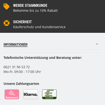
WERDE STAMMKUNDE
Bekomme bis zu 10% Rabatt
SICHERHEIT
Käuferschutz und Kundenservice
INFORMATIONEN
Telefonische Unterstützung und Beratung unter:
0621 31 96 53 72
Mo-Fr, 09:00 - 17:00 Uhr
Unsere Zahlungsarten