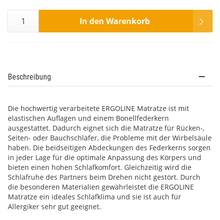
In den Warenkorb
Beschreibung
Die hochwertig verarbeitete ERGOLINE Matratze ist mit
elastischen Auflagen und einem Bonellfederkern
ausgestattet. Dadurch eignet sich die Matratze für Rücken-,
Seiten- oder Bauchschläfer, die Probleme mit der Wirbelsäule
haben. Die beidseitigen Abdeckungen des Federkerns sorgen
in jeder Lage für die optimale Anpassung des Körpers und
bieten einen hohen Schlafkomfort. Gleichzeitig wird die
Schlafruhe des Partners beim Drehen nicht gestört. Durch
die besonderen Materialien gewährleistet die ERGOLINE
Matratze ein ideales Schlafklima und sie ist auch für
Allergiker sehr gut geeignet.