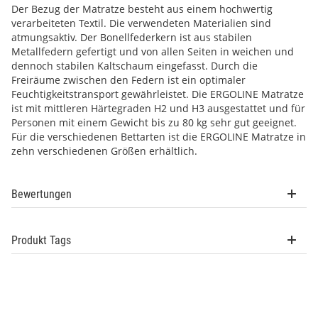
Der Bezug der Matratze besteht aus einem hochwertig
verarbeiteten Textil. Die verwendeten Materialien sind
atmungsaktiv. Der Bonellfederkern ist aus stabilen
Metallfedern gefertigt und von allen Seiten in weichen und
dennoch stabilen Kaltschaum eingefasst. Durch die
Freiräume zwischen den Federn ist ein optimaler
Feuchtigkeitstransport gewährleistet. Die ERGOLINE Matratze
ist mit mittleren Härtegraden H2 und H3 ausgestattet und für
Personen mit einem Gewicht bis zu 80 kg sehr gut geeignet.
Für die verschiedenen Bettarten ist die ERGOLINE Matratze in
zehn verschiedenen Größen erhältlich.
Bewertungen
Produkt Tags