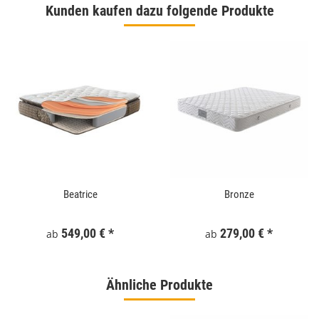
Kunden kaufen dazu folgende Produkte
Beatrice
Bronze
549,00 €
*
279,00 €
*
ab
ab
Ähnliche Produkte