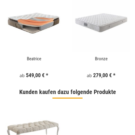
Beatrice
Bronze
549,00 €
*
279,00 €
*
ab
ab
Kunden kaufen dazu folgende Produkte