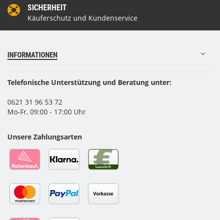
SICHERHEIT
Käuferschutz und Kundenservice
INFORMATIONEN
Telefonische Unterstützung und Beratung unter:
0621 31 96 53 72
Mo-Fr, 09:00 - 17:00 Uhr
Unsere Zahlungsarten