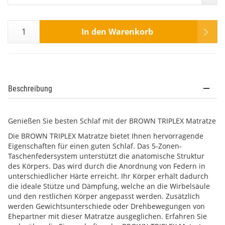
In den Warenkorb
Beschreibung
Genießen Sie besten Schlaf mit der BROWN TRIPLEX Matratze
Die BROWN TRIPLEX Matratze bietet Ihnen hervorragende
Eigenschaften für einen guten Schlaf. Das 5-Zonen-
Taschenfedersystem unterstützt die anatomische Struktur
des Körpers. Das wird durch die Anordnung von Federn in
unterschiedlicher Härte erreicht. Ihr Körper erhält dadurch
die ideale Stütze und Dämpfung, welche an die Wirbelsäule
und den restlichen Körper angepasst werden. Zusätzlich
werden Gewichtsunterschiede oder Drehbewegungen von
Ehepartner mit dieser Matratze ausgeglichen. Erfahren Sie