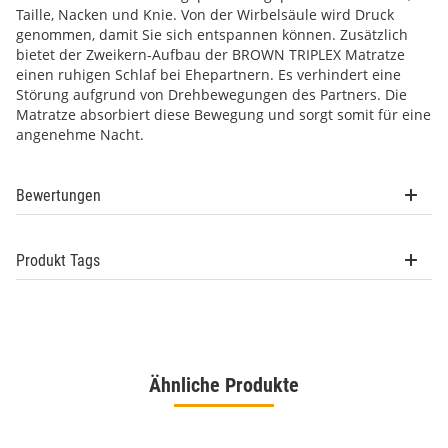
Taille, Nacken und Knie. Von der Wirbelsäule wird Druck
genommen, damit Sie sich entspannen können. Zusätzlich
bietet der Zweikern-Aufbau der BROWN TRIPLEX Matratze
einen ruhigen Schlaf bei Ehepartnern. Es verhindert eine
Störung aufgrund von Drehbewegungen des Partners. Die
Matratze absorbiert diese Bewegung und sorgt somit für eine
angenehme Nacht.
Bewertungen
Produkt Tags
Ähnliche Produkte