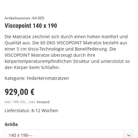
Artikelnummer:
64-005
Viscopoint 140 x 190
Die Matratze zeichnet sich durch einen hohen Komfort und
Qualität aus. Die 60 DNS VISCOPOINT Matratze besteht aus
einer 5 cm Visco-Technologie und Bonellfederung. Die
VISCOPOINT Matratze überzeugt durch ihre
körpertemperaturempfindlichen Struktur und unterstützt so
den Körper beim Schlafen.
Kategorie:
Federkernmatratzen
929,00 €
inkl. 19% USt. , inkl.
Versand
Lieferstatus: 8-12 Wochen
Größe
140 x 190---