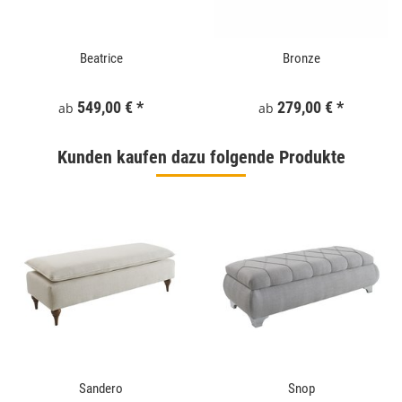
Beatrice
Bronze
549,00 €
*
279,00 €
*
ab
ab
Kunden kaufen dazu folgende Produkte
Sandero
Snop