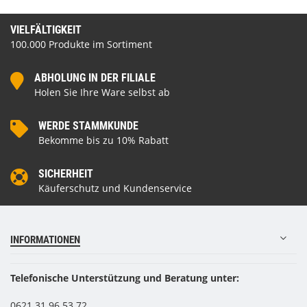
VIELFÄLTIGKEIT
100.000 Produkte im Sortiment
ABHOLUNG IN DER FILIALE
Holen Sie Ihre Ware selbst ab
WERDE STAMMKUNDE
Bekomme bis zu 10% Rabatt
SICHERHEIT
Käuferschutz und Kundenservice
INFORMATIONEN
Telefonische Unterstützung und Beratung unter:
0621 31 96 53 72