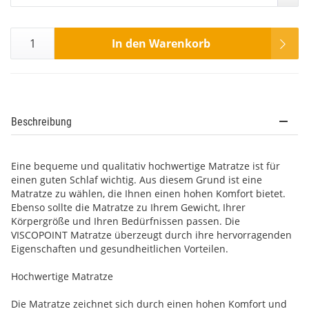
In den Warenkorb
Beschreibung
Eine bequeme und qualitativ hochwertige Matratze ist für
einen guten Schlaf wichtig. Aus diesem Grund ist eine
Matratze zu wählen, die Ihnen einen hohen Komfort bietet.
Ebenso sollte die Matratze zu Ihrem Gewicht, Ihrer
Körpergröße und Ihren Bedürfnissen passen. Die
VISCOPOINT Matratze überzeugt durch ihre hervorragenden
Eigenschaften und gesundheitlichen Vorteilen.
Hochwertige Matratze
Die Matratze zeichnet sich durch einen hohen Komfort und