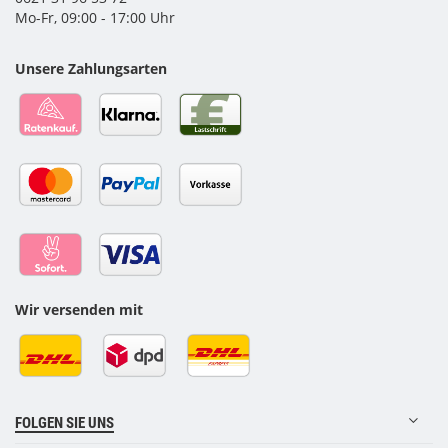
Mo-Fr, 09:00 - 17:00 Uhr
Unsere Zahlungsarten
Wir versenden mit
FOLGEN SIE UNS