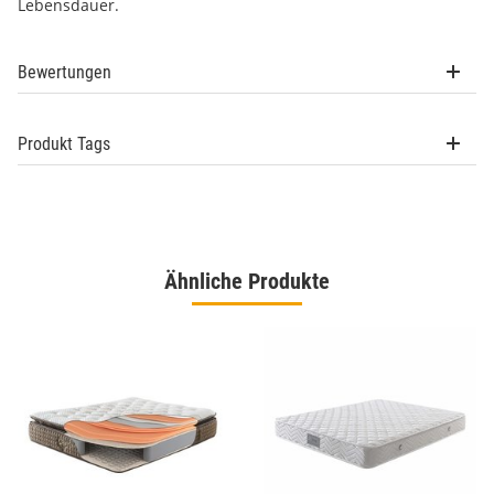
Lebensdauer.
Bewertungen
Produkt Tags
Ähnliche Produkte