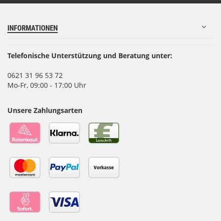
INFORMATIONEN
Telefonische Unterstützung und Beratung unter:
0621 31 96 53 72
Mo-Fr, 09:00 - 17:00 Uhr
Unsere Zahlungsarten