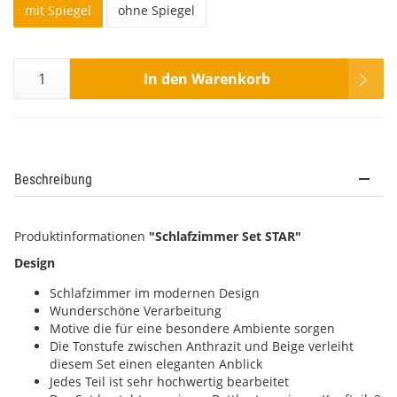
mit Spiegel
ohne Spiegel
In den Warenkorb
Beschreibung
Produktinformationen
"Schlafzimmer Set STAR"
Design
Schlafzimmer im modernen Design
Wunderschöne Verarbeitung
Motive die für eine besondere Ambiente sorgen
Die Tonstufe zwischen Anthrazit und Beige verleiht
diesem Set einen eleganten Anblick
Jedes Teil ist sehr hochwertig bearbeitet