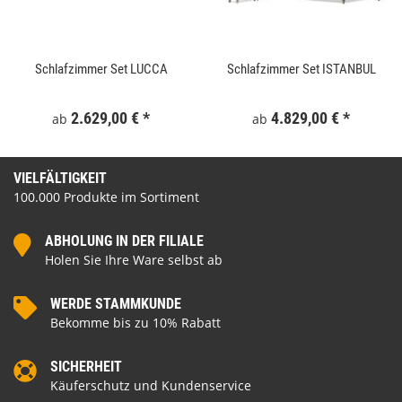
Schlafzimmer Set LUCCA
Schlafzimmer Set ISTANBUL
2.629,00 €
*
4.829,00 €
*
ab
ab
VIELFÄLTIGKEIT
100.000 Produkte im Sortiment
ABHOLUNG IN DER FILIALE
Holen Sie Ihre Ware selbst ab
WERDE STAMMKUNDE
Bekomme bis zu 10% Rabatt
SICHERHEIT
Käuferschutz und Kundenservice