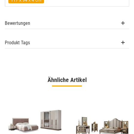
Bewertungen
Produkt Tags
Ähnliche Artikel