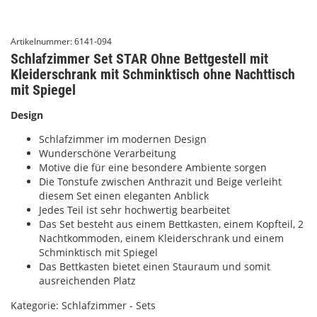
Artikelnummer:
6141-094
Schlafzimmer Set STAR Ohne Bettgestell mit
Kleiderschrank mit Schminktisch ohne Nachttisch
mit Spiegel
Design
Schlafzimmer im modernen Design
Wunderschöne Verarbeitung
Motive die für eine besondere Ambiente sorgen
Die Tonstufe zwischen Anthrazit und Beige verleiht
diesem Set einen eleganten Anblick
Jedes Teil ist sehr hochwertig bearbeitet
Das Set besteht aus einem Bettkasten, einem Kopfteil, 2
Nachtkommoden, einem Kleiderschrank und einem
Schminktisch mit Spiegel
Das Bettkasten bietet einen Stauraum und somit
ausreichenden Platz
Kategorie:
Schlafzimmer - Sets