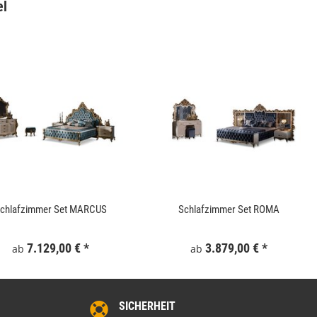
el
chlafzimmer Set MARCUS
Schlafzimmer Set ROMA
7.129,00 €
*
3.879,00 €
*
ab
ab
SICHERHEIT