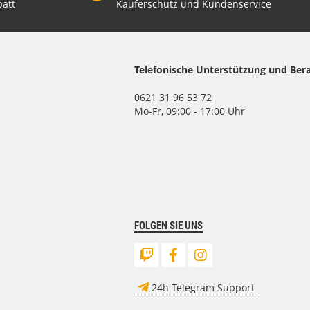
att
Käuferschutz und Kundenservice
Telefonische Unterstützung und Ber
0621 31 96 53 72
Mo-Fr, 09:00 - 17:00 Uhr
FOLGEN SIE UNS
24h Telegram Support