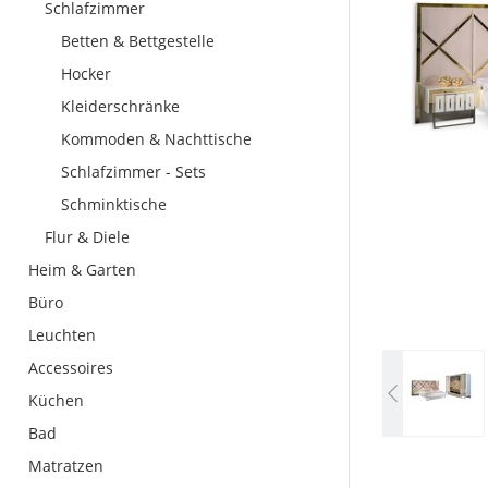
Schlafzimmer
Betten & Bettgestelle
Hocker
Kleiderschränke
Kommoden & Nachttische
Schlafzimmer - Sets
Schminktische
Flur & Diele
Heim & Garten
Büro
Leuchten
Accessoires
Küchen
Bad
Matratzen