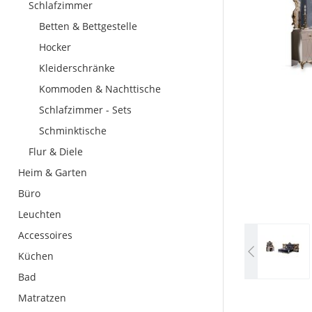
Schlafzimmer
Betten & Bettgestelle
Hocker
Kleiderschränke
Kommoden & Nachttische
Schlafzimmer - Sets
Schminktische
Flur & Diele
Heim & Garten
Büro
Leuchten
Accessoires
Küchen
Bad
Matratzen