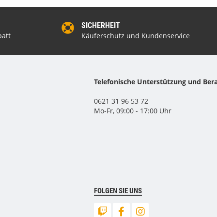
SICHERHEIT
att
Käuferschutz und Kundenservice
Telefonische Unterstützung und Ber
0621 31 96 53 72
Mo-Fr, 09:00 - 17:00 Uhr
FOLGEN SIE UNS