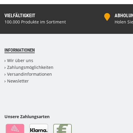
VIELFÄLTIGKEIT
ABHOLUNG
100.000 Produkte im Sortiment
Holen Sie
INFORMATIONEN
Wir über uns
Zahlungsmöglichkeiten
Versandinformationen
Newsletter
Unsere Zahlungsarten