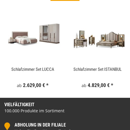
Schlafzimmer Set LUCCA
Schlafzimmer Set ISTANBUL
2.629,00 €
*
4.829,00 €
*
ab
ab
VIELFÄLTIGKEIT
100.000 Produkte im Sortiment
ABHOLUNG IN DER FILIALE