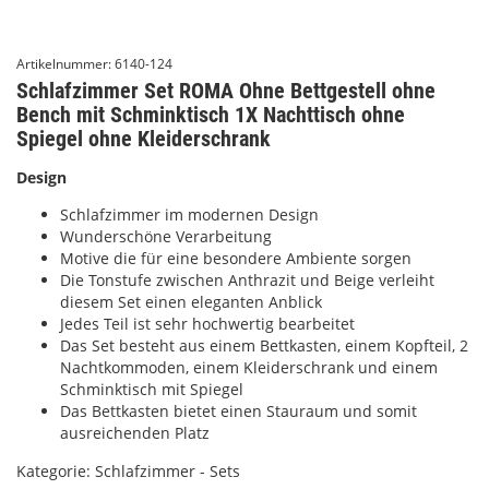
Artikelnummer:
6140-124
Schlafzimmer Set ROMA Ohne Bettgestell ohne
Bench mit Schminktisch 1X Nachttisch ohne
Spiegel ohne Kleiderschrank
Design
Schlafzimmer im modernen Design
Wunderschöne Verarbeitung
Motive die für eine besondere Ambiente sorgen
Die Tonstufe zwischen Anthrazit und Beige verleiht
diesem Set einen eleganten Anblick
Jedes Teil ist sehr hochwertig bearbeitet
Das Set besteht aus einem Bettkasten, einem Kopfteil, 2
Nachtkommoden, einem Kleiderschrank und einem
Schminktisch mit Spiegel
Das Bettkasten bietet einen Stauraum und somit
ausreichenden Platz
Kategorie:
Schlafzimmer - Sets