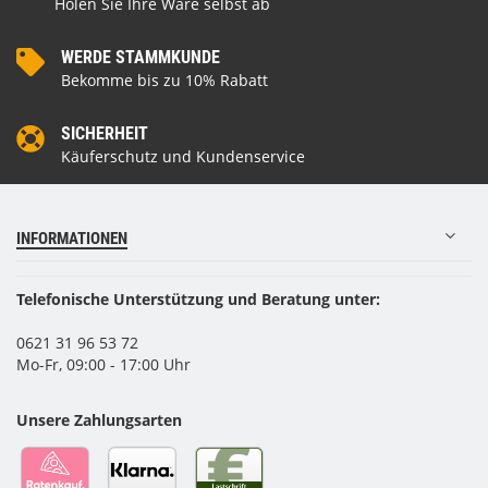
Holen Sie Ihre Ware selbst ab
WERDE STAMMKUNDE
Bekomme bis zu 10% Rabatt
SICHERHEIT
Käuferschutz und Kundenservice
INFORMATIONEN
Telefonische Unterstützung und Beratung unter:
0621 31 96 53 72
Mo-Fr, 09:00 - 17:00 Uhr
Unsere Zahlungsarten