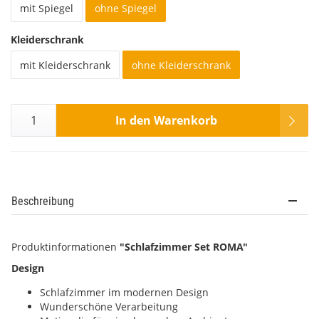
mit Spiegel
ohne Spiegel
Kleiderschrank
mit Kleiderschrank
ohne Kleiderschrank
In den Warenkorb
Beschreibung
Produktinformationen
"Schlafzimmer Set ROMA"
Design
Schlafzimmer im modernen Design
Wunderschöne Verarbeitung