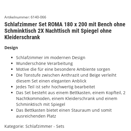
Artikelnummer:
6140-066
Schlafzimmer Set ROMA 180 x 200 mit Bench ohne
Schminktisch 2X Nachttisch mit Spiegel ohne
Kleiderschrank
Design
Schlafzimmer im modernen Design
Wunderschöne Verarbeitung
Motive die für eine besondere Ambiente sorgen
Die Tonstufe zwischen Anthrazit und Beige verleiht
diesem Set einen eleganten Anblick
Jedes Teil ist sehr hochwertig bearbeitet
Das Set besteht aus einem Bettkasten, einem Kopfteil, 2
Nachtkommoden, einem Kleiderschrank und einem
Schminktisch mit Spiegel
Das Bettkasten bietet einen Stauraum und somit
ausreichenden Platz
Kategorie:
Schlafzimmer - Sets