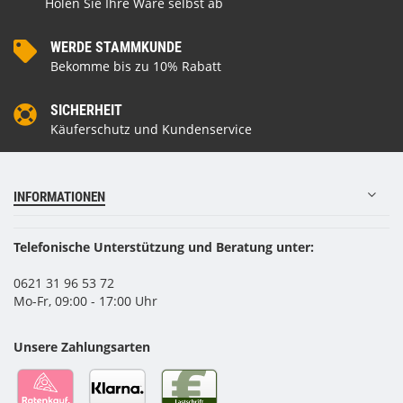
Holen Sie Ihre Ware selbst ab
WERDE STAMMKUNDE
Bekomme bis zu 10% Rabatt
SICHERHEIT
Käuferschutz und Kundenservice
INFORMATIONEN
Telefonische Unterstützung und Beratung unter:
0621 31 96 53 72
Mo-Fr, 09:00 - 17:00 Uhr
Unsere Zahlungsarten