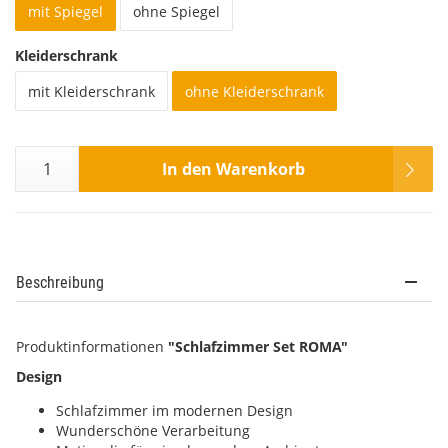
mit Spiegel
ohne Spiegel
Kleiderschrank
mit Kleiderschrank
ohne Kleiderschrank
In den Warenkorb
Beschreibung
Produktinformationen
"Schlafzimmer Set ROMA"
Design
Schlafzimmer im modernen Design
Wunderschöne Verarbeitung