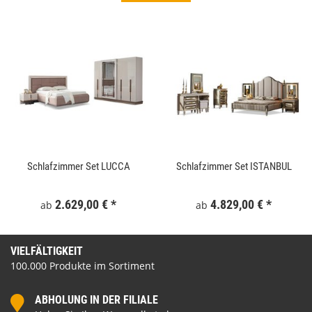
Schlafzimmer Set LUCCA
Schlafzimmer Set ISTANBUL
2.629,00 €
*
4.829,00 €
*
ab
ab
VIELFÄLTIGKEIT
100.000 Produkte im Sortiment
ABHOLUNG IN DER FILIALE