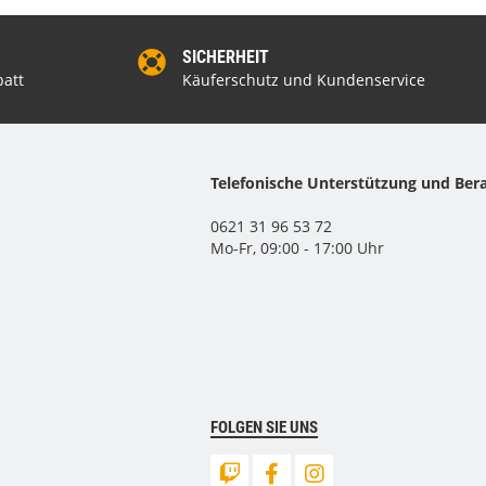
SICHERHEIT
att
Käuferschutz und Kundenservice
Telefonische Unterstützung und Ber
0621 31 96 53 72
Mo-Fr, 09:00 - 17:00 Uhr
FOLGEN SIE UNS