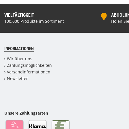
VIELFÄLTIGKEIT
ABHOLUNG
100.000 Produkte im Sortiment
Holen Sie
INFORMATIONEN
Wir über uns
Zahlungsmöglichkeiten
Versandinformationen
Newsletter
Unsere Zahlungsarten