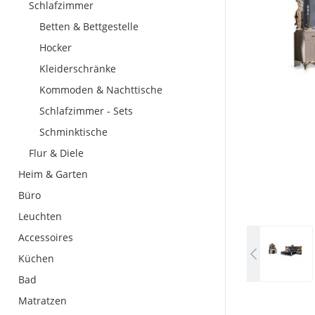
Schlafzimmer
Betten & Bettgestelle
Hocker
Kleiderschränke
Kommoden & Nachttische
Schlafzimmer - Sets
Schminktische
Flur & Diele
Heim & Garten
Büro
Leuchten
Accessoires
Küchen
Bad
Matratzen