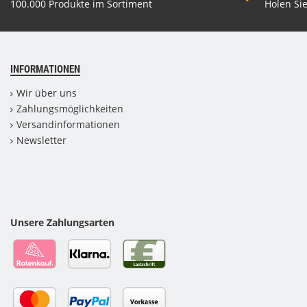
100.000 Produkte im Sortiment
Holen Sie
INFORMATIONEN
Wir über uns
Zahlungsmöglichkeiten
Versandinformationen
Newsletter
Unsere Zahlungsarten