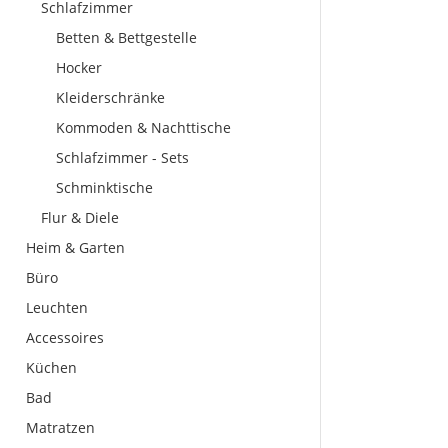
Schlafzimmer
Betten & Bettgestelle
Hocker
Kleiderschränke
Kommoden & Nachttische
Schlafzimmer - Sets
Schminktische
Flur & Diele
Heim & Garten
Büro
Leuchten
Accessoires
Küchen
Bad
Matratzen