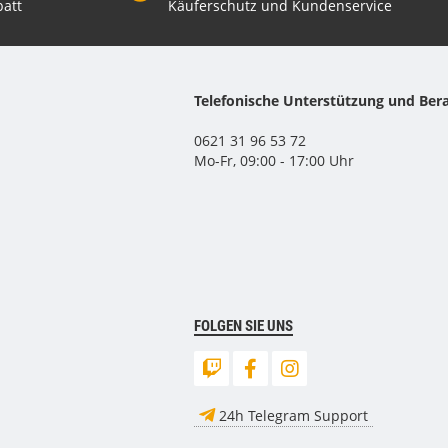
att
Käuferschutz und Kundenservice
Telefonische Unterstützung und Ber
0621 31 96 53 72
Mo-Fr, 09:00 - 17:00 Uhr
FOLGEN SIE UNS
24h Telegram Support