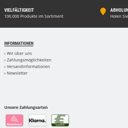
VIELFÄLTIGKEIT
ABHOLUNG
100.000 Produkte im Sortiment
Holen Sie
INFORMATIONEN
Wir über uns
Zahlungsmöglichkeiten
Versandinformationen
Newsletter
Unsere Zahlungsarten