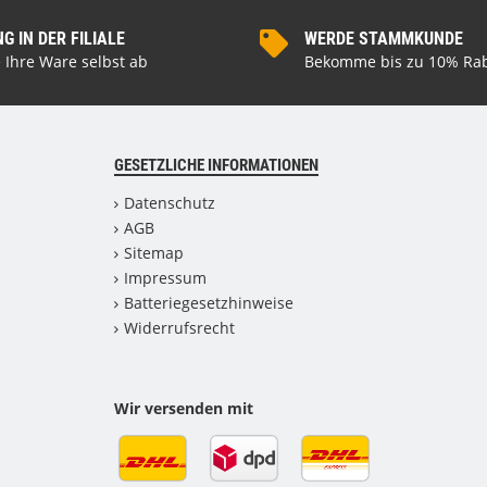
 IN DER FILIALE
WERDE STAMMKUNDE
 Ihre Ware selbst ab
Bekomme bis zu 10% Rab
GESETZLICHE INFORMATIONEN
Datenschutz
AGB
Sitemap
Impressum
Batteriegesetzhinweise
Widerrufsrecht
Wir versenden mit