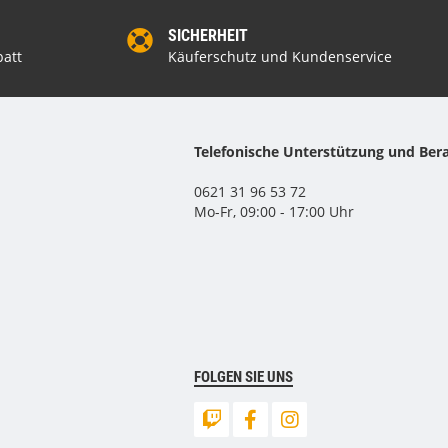
SICHERHEIT
att
Käuferschutz und Kundenservice
Telefonische Unterstützung und Ber
0621 31 96 53 72
Mo-Fr, 09:00 - 17:00 Uhr
FOLGEN SIE UNS