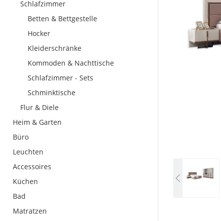
Schlafzimmer
Betten & Bettgestelle
Hocker
Kleiderschränke
Kommoden & Nachttische
Schlafzimmer - Sets
Schminktische
Flur & Diele
Heim & Garten
Büro
Leuchten
Accessoires
Küchen
Bad
Matratzen