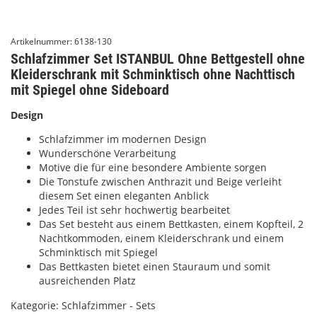
Artikelnummer:
6138-130
Schlafzimmer Set ISTANBUL Ohne Bettgestell ohne
Kleiderschrank mit Schminktisch ohne Nachttisch
mit Spiegel ohne Sideboard
Design
Schlafzimmer im modernen Design
Wunderschöne Verarbeitung
Motive die für eine besondere Ambiente sorgen
Die Tonstufe zwischen Anthrazit und Beige verleiht
diesem Set einen eleganten Anblick
Jedes Teil ist sehr hochwertig bearbeitet
Das Set besteht aus einem Bettkasten, einem Kopfteil, 2
Nachtkommoden, einem Kleiderschrank und einem
Schminktisch mit Spiegel
Das Bettkasten bietet einen Stauraum und somit
ausreichenden Platz
Kategorie:
Schlafzimmer - Sets