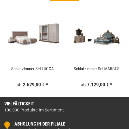
Schlafzimmer Set LUCCA
Schlafzimmer Set MARCUS
2.629,00 €
*
7.129,00 €
*
ab
ab
VIELFÄLTIGKEIT
100.000 Produkte im Sortiment
ABHOLUNG IN DER FILIALE