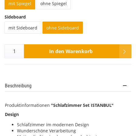
mit Spiegel
ohne Spiegel
Sideboard
mit Sideboard
ohne Sideboard
In den Warenkorb
Beschreibung
Produktinformationen
"Schlafzimmer Set ISTANBUL"
Design
Schlafzimmer im modernen Design
Wunderschöne Verarbeitung