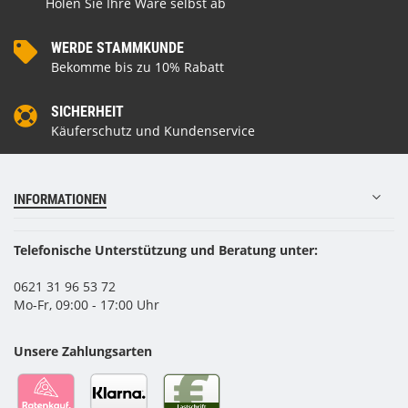
Holen Sie Ihre Ware selbst ab
WERDE STAMMKUNDE
Bekomme bis zu 10% Rabatt
SICHERHEIT
Käuferschutz und Kundenservice
INFORMATIONEN
Telefonische Unterstützung und Beratung unter:
0621 31 96 53 72
Mo-Fr, 09:00 - 17:00 Uhr
Unsere Zahlungsarten