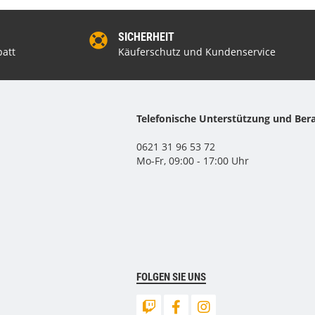
SICHERHEIT
att
Käuferschutz und Kundenservice
Telefonische Unterstützung und Ber
0621 31 96 53 72
Mo-Fr, 09:00 - 17:00 Uhr
FOLGEN SIE UNS