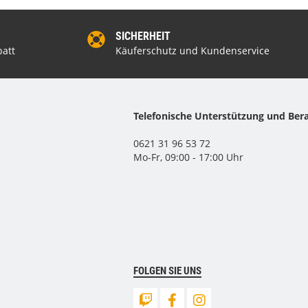
SICHERHEIT
att
Käuferschutz und Kundenservice
Telefonische Unterstützung und Ber
0621 31 96 53 72
Mo-Fr, 09:00 - 17:00 Uhr
FOLGEN SIE UNS