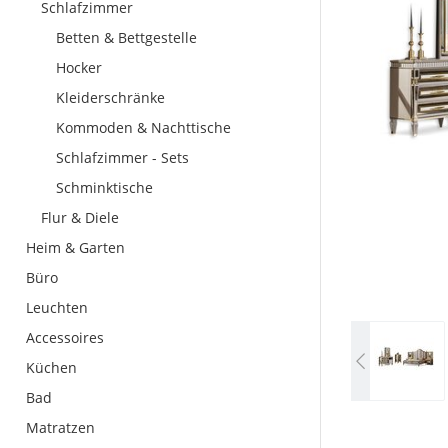
Schlafzimmer
Betten & Bettgestelle
Hocker
Kleiderschränke
Kommoden & Nachttische
Schlafzimmer - Sets
Schminktische
Flur & Diele
Heim & Garten
Büro
Leuchten
Accessoires
Küchen
Bad
Matratzen