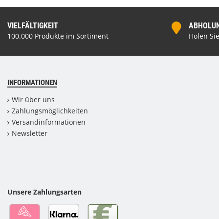
VIELFÄLTIGKEIT
ABHOLUNG
100.000 Produkte im Sortiment
Holen Sie
INFORMATIONEN
Wir über uns
Zahlungsmöglichkeiten
Versandinformationen
Newsletter
Unsere Zahlungsarten