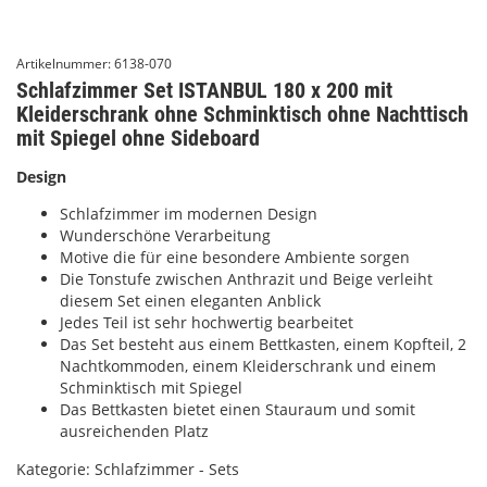
Artikelnummer:
6138-070
Schlafzimmer Set ISTANBUL 180 x 200 mit
Kleiderschrank ohne Schminktisch ohne Nachttisch
mit Spiegel ohne Sideboard
Design
Schlafzimmer im modernen Design
Wunderschöne Verarbeitung
Motive die für eine besondere Ambiente sorgen
Die Tonstufe zwischen Anthrazit und Beige verleiht
diesem Set einen eleganten Anblick
Jedes Teil ist sehr hochwertig bearbeitet
Das Set besteht aus einem Bettkasten, einem Kopfteil, 2
Nachtkommoden, einem Kleiderschrank und einem
Schminktisch mit Spiegel
Das Bettkasten bietet einen Stauraum und somit
ausreichenden Platz
Kategorie:
Schlafzimmer - Sets