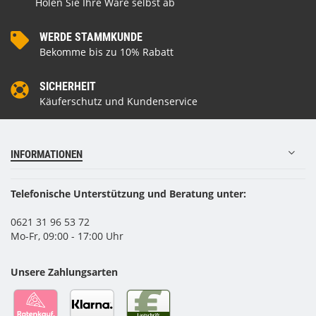
Holen Sie Ihre Ware selbst ab
WERDE STAMMKUNDE
Bekomme bis zu 10% Rabatt
SICHERHEIT
Käuferschutz und Kundenservice
INFORMATIONEN
Telefonische Unterstützung und Beratung unter:
0621 31 96 53 72
Mo-Fr, 09:00 - 17:00 Uhr
Unsere Zahlungsarten