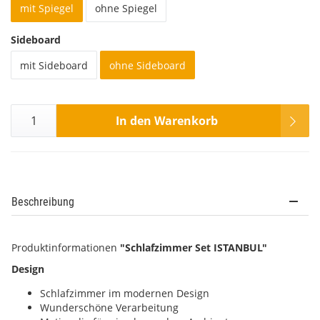
mit Spiegel
ohne Spiegel
Sideboard
mit Sideboard
ohne Sideboard
In den Warenkorb
Beschreibung
Produktinformationen
"Schlafzimmer Set ISTANBUL"
Design
Schlafzimmer im modernen Design
Wunderschöne Verarbeitung