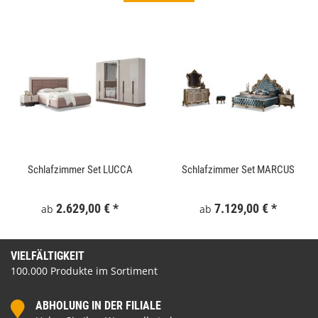
Schlafzimmer Set LUCCA
Schlafzimmer Set MARCUS
2.629,00 €
*
7.129,00 €
*
ab
ab
VIELFÄLTIGKEIT
100.000 Produkte im Sortiment
ABHOLUNG IN DER FILIALE