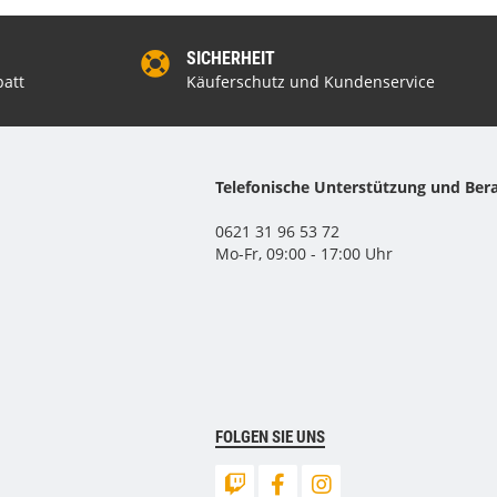
SICHERHEIT
att
Käuferschutz und Kundenservice
Telefonische Unterstützung und Ber
0621 31 96 53 72
Mo-Fr, 09:00 - 17:00 Uhr
FOLGEN SIE UNS