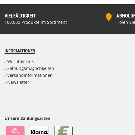
VIELFÄLTIGKEIT
ABHOLUNG
100.000 Produkte im Sortiment
Holen Sie
INFORMATIONEN
Wir über uns
Zahlungsmöglichkeiten
Versandinformationen
Newsletter
Unsere Zahlungsarten