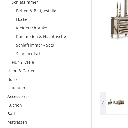
Schlafzimmer
Betten & Bettgestelle
Hocker
Kleiderschränke
Kommoden & Nachttische
Schlafzimmer - Sets
Schminktische
Flur & Diele
Heim & Garten
Büro
Leuchten
Accessoires
Küchen
Bad
Matratzen