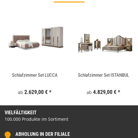
Schlafzimmer Set LUCCA
Schlafzimmer Set ISTANBUL
2.629,00 €
*
4.829,00 €
*
ab
ab
VIELFÄLTIGKEIT
100.000 Produkte im Sortiment
ABHOLUNG IN DER FILIALE