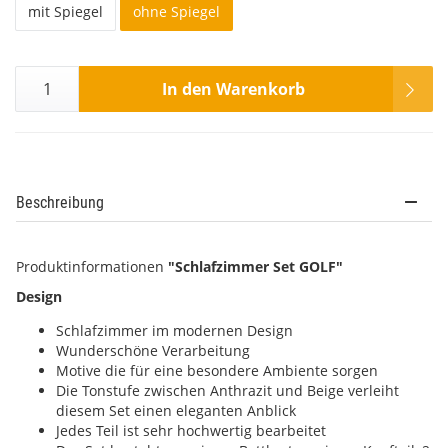
mit Spiegel
ohne Spiegel
In den Warenkorb
Beschreibung
Produktinformationen
"Schlafzimmer Set GOLF"
Design
Schlafzimmer im modernen Design
Wunderschöne Verarbeitung
Motive die für eine besondere Ambiente sorgen
Die Tonstufe zwischen Anthrazit und Beige verleiht
diesem Set einen eleganten Anblick
Jedes Teil ist sehr hochwertig bearbeitet