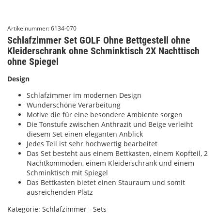
Artikelnummer:
6134-070
Schlafzimmer Set GOLF Ohne Bettgestell ohne
Kleiderschrank ohne Schminktisch 2X Nachttisch
ohne Spiegel
Design
Schlafzimmer im modernen Design
Wunderschöne Verarbeitung
Motive die für eine besondere Ambiente sorgen
Die Tonstufe zwischen Anthrazit und Beige verleiht
diesem Set einen eleganten Anblick
Jedes Teil ist sehr hochwertig bearbeitet
Das Set besteht aus einem Bettkasten, einem Kopfteil, 2
Nachtkommoden, einem Kleiderschrank und einem
Schminktisch mit Spiegel
Das Bettkasten bietet einen Stauraum und somit
ausreichenden Platz
Kategorie:
Schlafzimmer - Sets