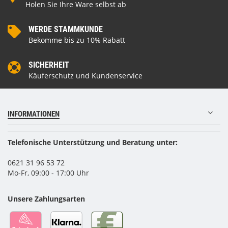
Holen Sie Ihre Ware selbst ab
WERDE STAMMKUNDE
Bekomme bis zu 10% Rabatt
SICHERHEIT
Käuferschutz und Kundenservice
INFORMATIONEN
Telefonische Unterstützung und Beratung unter:
0621 31 96 53 72
Mo-Fr, 09:00 - 17:00 Uhr
Unsere Zahlungsarten