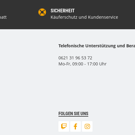
SICHERHEIT
att
Käuferschutz und Kundenservice
Telefonische Unterstützung und Ber
0621 31 96 53 72
Mo-Fr, 09:00 - 17:00 Uhr
FOLGEN SIE UNS