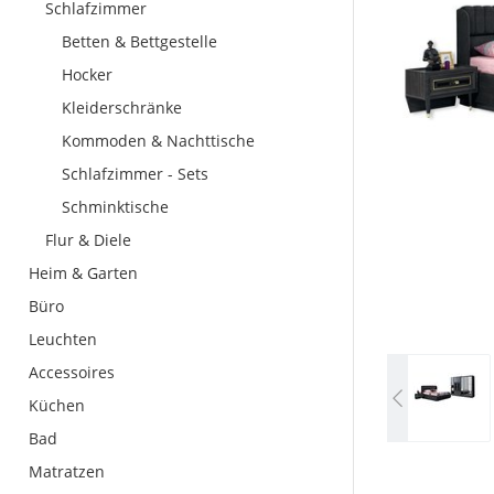
Schlafzimmer
Betten & Bettgestelle
Hocker
Kleiderschränke
Kommoden & Nachttische
Schlafzimmer - Sets
Schminktische
Flur & Diele
Heim & Garten
Büro
Leuchten
Accessoires
Küchen
Bad
Matratzen