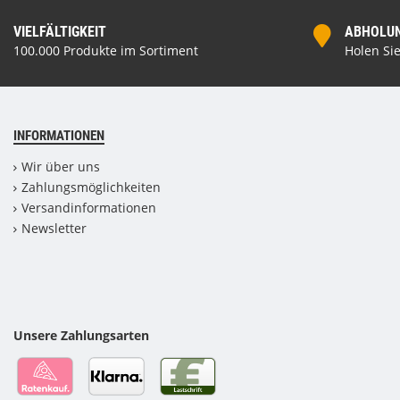
VIELFÄLTIGKEIT
ABHOLUNG
100.000 Produkte im Sortiment
Holen Sie
INFORMATIONEN
Wir über uns
Zahlungsmöglichkeiten
Versandinformationen
Newsletter
Unsere Zahlungsarten