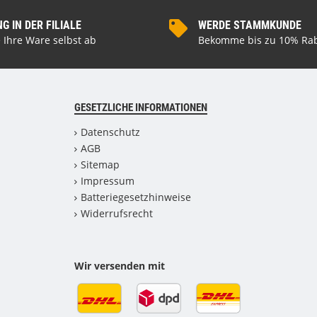
 IN DER FILIALE
WERDE STAMMKUNDE
 Ihre Ware selbst ab
Bekomme bis zu 10% Rab
GESETZLICHE INFORMATIONEN
Datenschutz
AGB
Sitemap
Impressum
Batteriegesetzhinweise
Widerrufsrecht
Wir versenden mit