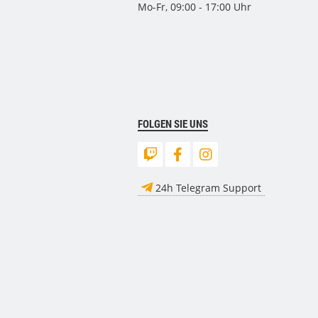
Mo-Fr, 09:00 - 17:00 Uhr
FOLGEN SIE UNS
24h Telegram Support