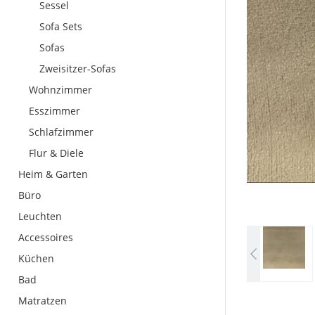
Sessel
Sofa Sets
Sofas
Zweisitzer-Sofas
Wohnzimmer
Esszimmer
Schlafzimmer
Flur & Diele
Heim & Garten
Büro
Leuchten
Accessoires
Küchen
Bad
Matratzen