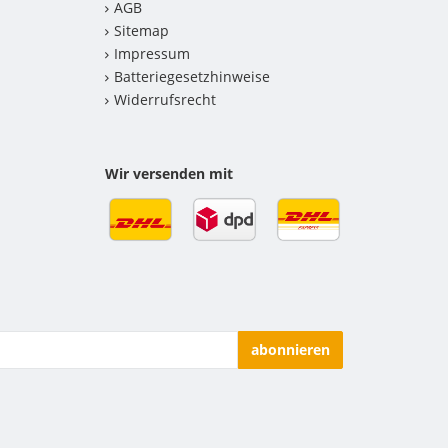
AGB
Sitemap
Impressum
Batteriegesetzhinweise
Widerrufsrecht
Wir versenden mit
abonnieren