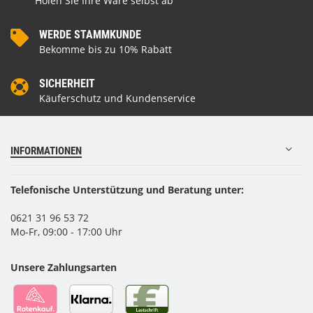
Holen Sie Ihre Ware selbst ab
WERDE STAMMKUNDE
Bekomme bis zu 10% Rabatt
SICHERHEIT
Käuferschutz und Kundenservice
INFORMATIONEN
Telefonische Unterstützung und Beratung unter:
0621 31 96 53 72
Mo-Fr, 09:00 - 17:00 Uhr
Unsere Zahlungsarten