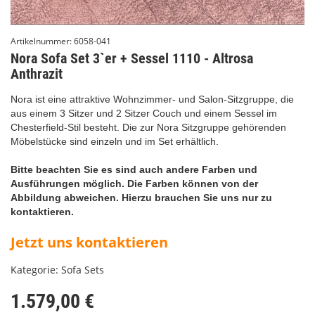
Artikelnummer:
6058-041
Nora Sofa Set 3`er + Sessel 1110 - Altrosa
Anthrazit
Nora ist eine attraktive Wohnzimmer- und Salon-Sitzgruppe, die
aus einem 3 Sitzer und 2 Sitzer Couch und einem Sessel im
Chesterfield-Stil besteht. Die zur Nora Sitzgruppe gehörenden
Möbelstücke sind einzeln und im Set erhältlich.
Bitte beachten Sie es sind auch andere Farben und
Ausführungen möglich. Die Farben können von der
Abbildung abweichen. Hierzu brauchen Sie uns nur zu
kontaktieren.
Jetzt uns kontaktieren
Kategorie:
Sofa Sets
1.579,00 €