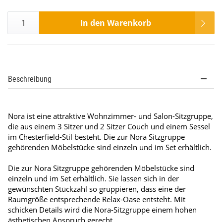
In den Warenkorb
Beschreibung
Nora ist eine attraktive Wohnzimmer- und Salon-Sitzgruppe,
die aus einem 3 Sitzer und 2 Sitzer Couch und einem Sessel
im Chesterfield-Stil besteht. Die zur Nora Sitzgruppe
gehörenden Möbelstücke sind einzeln und im Set erhältlich.
Die zur Nora Sitzgruppe gehörenden Möbelstücke sind
einzeln und im Set erhältlich. Sie lassen sich in der
gewünschten Stückzahl so gruppieren, dass eine der
Raumgröße entsprechende Relax-Oase entsteht. Mit
schicken Details wird die Nora-Sitzgruppe einem hohen
ästhetischen Anspruch gerecht.