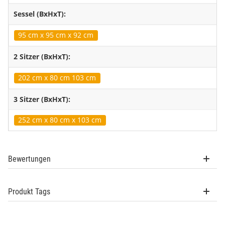
Sessel (BxHxT):
95 cm x 95 cm x 92 cm
2 Sitzer (BxHxT):
202 cm x 80 cm 103 cm
3 Sitzer (BxHxT):
252 cm x 80 cm x 103 cm
Bewertungen
Produkt Tags