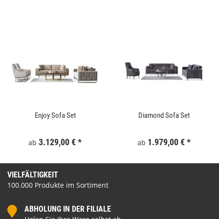
Enjoy Sofa Set
Diamond Sofa Set
3.129,00 €
*
1.979,00 €
*
ab
ab
VIELFÄLTIGKEIT
100.000 Produkte im Sortiment
ABHOLUNG IN DER FILIALE