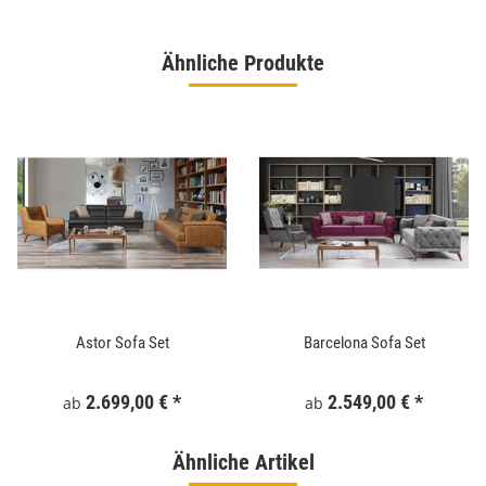
Ähnliche Produkte
Astor Sofa Set
Barcelona Sofa Set
2.699,00 €
*
2.549,00 €
*
ab
ab
Ähnliche Artikel