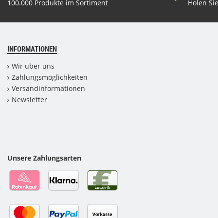
100.000 Produkte im Sortiment
Holen Sie
INFORMATIONEN
Wir über uns
Zahlungsmöglichkeiten
Versandinformationen
Newsletter
Unsere Zahlungsarten