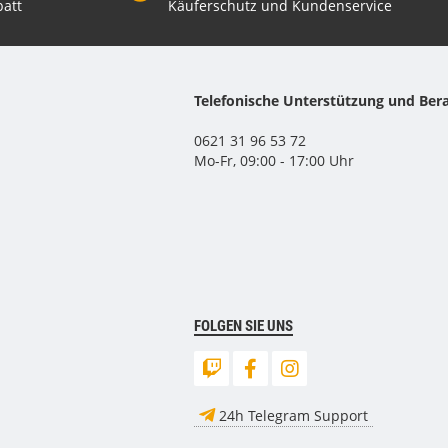
att
Käuferschutz und Kundenservice
Telefonische Unterstützung und Ber
0621 31 96 53 72
Mo-Fr, 09:00 - 17:00 Uhr
FOLGEN SIE UNS
24h Telegram Support