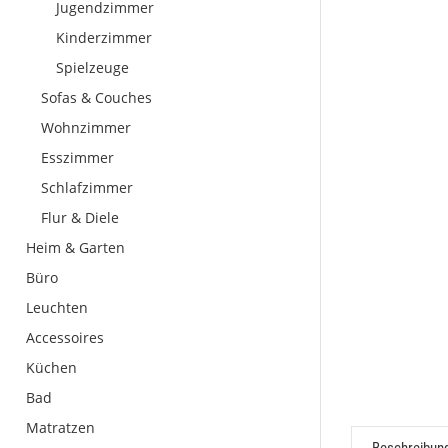
Jugendzimmer
Kinderzimmer
Spielzeuge
Sofas & Couches
Wohnzimmer
Esszimmer
Schlafzimmer
Flur & Diele
Heim & Garten
Büro
Leuchten
Accessoires
Küchen
Bad
Matratzen