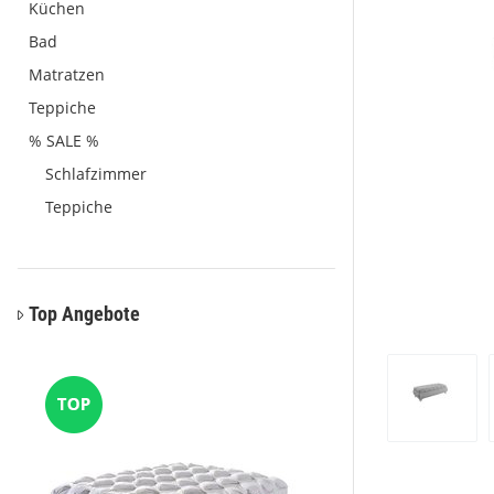
Küchen
Bad
Matratzen
Teppiche
% SALE %
Schlafzimmer
Teppiche
Top Angebote