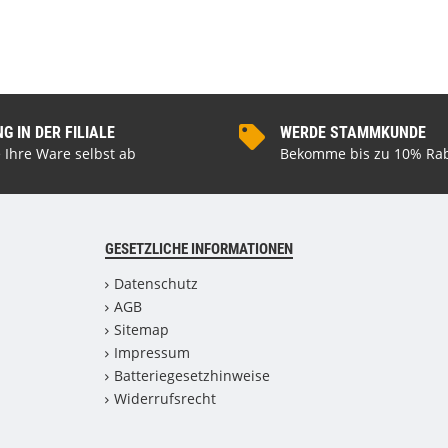
 IN DER FILIALE
WERDE STAMMKUNDE
 Ihre Ware selbst ab
Bekomme bis zu 10% Rab
GESETZLICHE INFORMATIONEN
Datenschutz
AGB
Sitemap
Impressum
Batteriegesetzhinweise
Widerrufsrecht