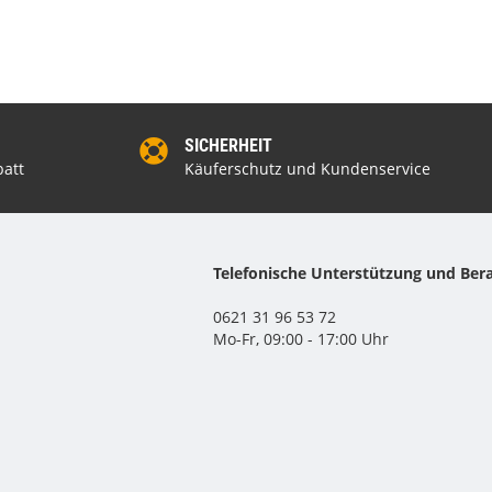
SICHERHEIT
att
Käuferschutz und Kundenservice
Telefonische Unterstützung und Ber
0621 31 96 53 72
Mo-Fr, 09:00 - 17:00 Uhr