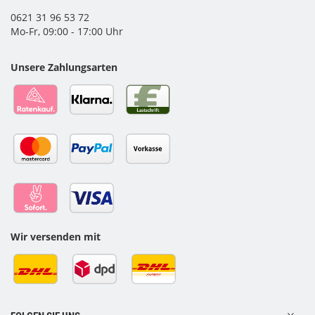
0621 31 96 53 72
Mo-Fr, 09:00 - 17:00 Uhr
Unsere Zahlungsarten
Wir versenden mit