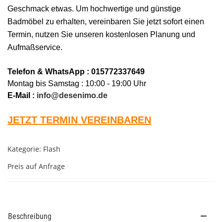
Geschmack etwas. Um hochwertige und günstige
Badmöbel zu erhalten, vereinbaren Sie jetzt sofort einen
Termin, nutzen Sie unseren kostenlosen Planung und
Aufmaßservice.
Telefon & WhatsApp : 015772337649
Montag bis Samstag : 10:00 - 19:00 Uhr
E-Mail :
info@desenimo.de
JETZT TERMIN VEREINBAREN
Kategorie:
Flash
Preis auf Anfrage
Beschreibung