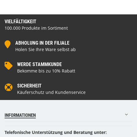
VIELFÄLTIGKEIT
100.000 Produkte im Sortiment
ABHOLUNG IN DER FILIALE
Holen Sie Ihre Ware selbst ab
WERDE STAMMKUNDE
Bekomme bis zu 10% Rabatt
SICHERHEIT
Käuferschutz und Kundenservice
INFORMATIONEN
Telefonische Unterstützung und Beratung unter: