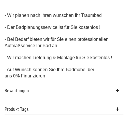
- Wir planen nach Ihren wünschen Ihr Traumbad
- Der Badplanungsservice ist für Sie kostenlos !
- Bei Bedarf bieten wir für Sie einen professionellen
Aufmaßservice Ihr Bad an
- Wir machen Lieferung & Montage für Sie kostenlos !
- Auf Wunsch können Sie Ihre Badmöbel bei
uns
0%
Finanzieren
Bewertungen
Produkt Tags