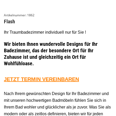
Artikelnummer:
1862
Flash
Ihr Traumbadezimmer individuell nur für Sie !
Wir bieten Ihnen wundervolle Designs für Ihr
Badezimmer, das der besondere Ort für Ihr
Zuhause ist und gleichzeitig ein Ort für
Wohlfühloase.
JETZT TERMIN VEREINBAREN
Nach Ihrem gewünschten Design für Ihr Badezimmer und
mit unseren hochwertigen Badmöbeln fühlen Sie sich in
Ihrem Bad wohler und glücklicher als je zuvor. Was Sie als
modern oder als zeitlos definieren, bieten wir für jeden