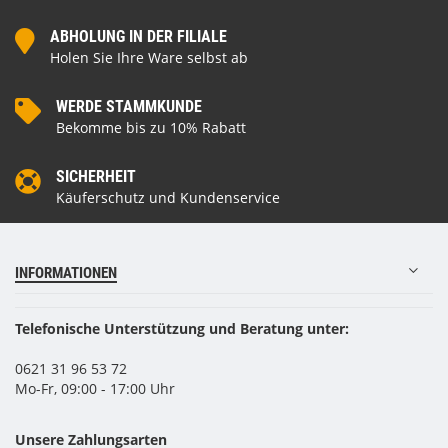
ABHOLUNG IN DER FILIALE
Holen Sie Ihre Ware selbst ab
WERDE STAMMKUNDE
Bekomme bis zu 10% Rabatt
SICHERHEIT
Käuferschutz und Kundenservice
INFORMATIONEN
Telefonische Unterstützung und Beratung unter:
0621 31 96 53 72
Mo-Fr, 09:00 - 17:00 Uhr
Unsere Zahlungsarten