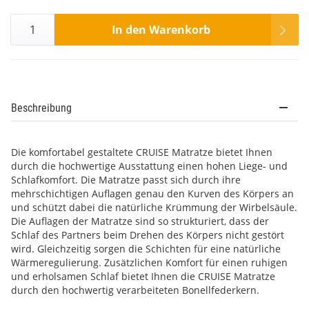
In den Warenkorb
Beschreibung
Die komfortabel gestaltete CRUISE Matratze bietet Ihnen
durch die hochwertige Ausstattung einen hohen Liege- und
Schlafkomfort. Die Matratze passt sich durch ihre
mehrschichtigen Auflagen genau den Kurven des Körpers an
und schützt dabei die natürliche Krümmung der Wirbelsäule.
Die Auflagen der Matratze sind so strukturiert, dass der
Schlaf des Partners beim Drehen des Körpers nicht gestört
wird. Gleichzeitig sorgen die Schichten für eine natürliche
Wärmeregulierung. Zusätzlichen Komfort für einen ruhigen
und erholsamen Schlaf bietet Ihnen die CRUISE Matratze
durch den hochwertig verarbeiteten Bonellfederkern.