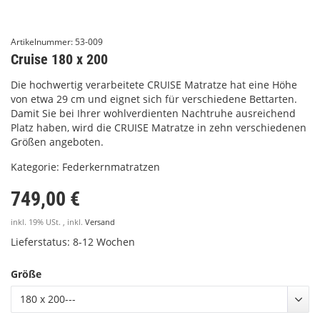
Artikelnummer:
53-009
Cruise 180 x 200
Die hochwertig verarbeitete CRUISE Matratze hat eine Höhe
von etwa 29 cm und eignet sich für verschiedene Bettarten.
Damit Sie bei Ihrer wohlverdienten Nachtruhe ausreichend
Platz haben, wird die CRUISE Matratze in zehn verschiedenen
Größen angeboten.
Kategorie:
Federkernmatratzen
749,00 €
inkl. 19% USt. , inkl.
Versand
Lieferstatus: 8-12 Wochen
Größe
180 x 200---