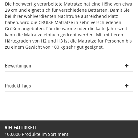
Die hochwertig verarbeitete Matratze hat eine Höhe von etwa
29 cm und eignet sich für verschiedene Bettarten. Damit Sie
bei Ihrer wohlverdienten Nachtruhe ausreichend Platz
haben, wird die CRUISE Matratze in zehn verschiedenen
Größen angeboten. Für die warme oder die kalte Jahreszeit
kann die Matratze einfach gedreht werden. Mit mittleren
Härtegraden von H2 und H3 ist die Matratze für Personen bis
zu einem Gewicht von 100 kg sehr gut geeignet.
Bewertungen
Produkt Tags
VIELFÄLTIGKEIT
100.000 Produkte im Sortiment