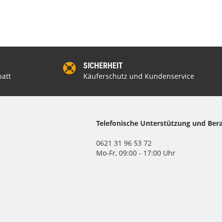
SICHERHEIT
att
Käuferschutz und Kundenservice
Telefonische Unterstützung und Ber
0621 31 96 53 72
Mo-Fr, 09:00 - 17:00 Uhr