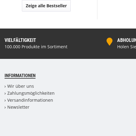
Zeige alle Bestseller
VIELFÄLTIGKEIT
ABHOLUNG
100.000 Produkte im Sortiment
Holen Sie
INFORMATIONEN
Wir über uns
Zahlungsmöglichkeiten
Versandinformationen
Newsletter