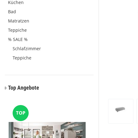
Küchen
Bad
Matratzen
Teppiche
% SALE %
Schlafzimmer
Teppiche
Top Angebote