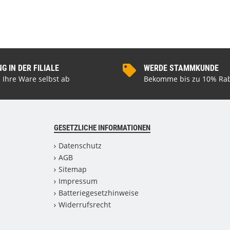
 IN DER FILIALE
WERDE STAMMKUNDE
 Ihre Ware selbst ab
Bekomme bis zu 10% Rab
GESETZLICHE INFORMATIONEN
Datenschutz
AGB
Sitemap
Impressum
Batteriegesetzhinweise
Widerrufsrecht