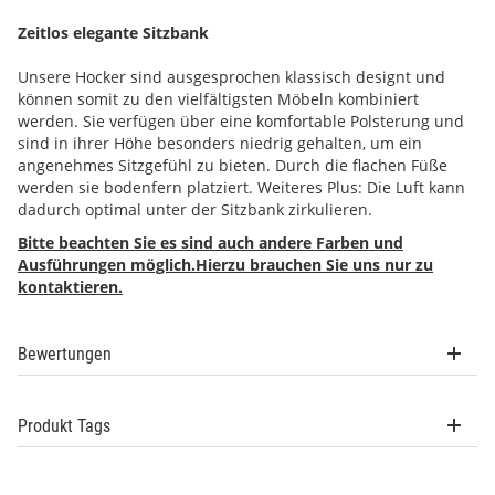
Zeitlos elegante Sitzbank
Unsere Hocker sind ausgesprochen klassisch designt und
können somit zu den vielfältigsten Möbeln kombiniert
werden. Sie verfügen über eine komfortable Polsterung und
sind in ihrer Höhe besonders niedrig gehalten, um ein
angenehmes Sitzgefühl zu bieten. Durch die flachen Füße
werden sie bodenfern platziert. Weiteres Plus: Die Luft kann
dadurch optimal unter der Sitzbank zirkulieren.
Bitte beachten Sie es sind auch andere Farben und
Ausführungen möglich.Hierzu brauchen Sie uns nur zu
kontaktieren.
Bewertungen
Produkt Tags