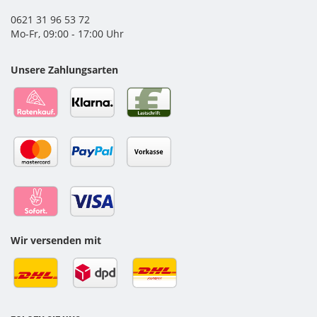
0621 31 96 53 72
Mo-Fr, 09:00 - 17:00 Uhr
Unsere Zahlungsarten
Wir versenden mit