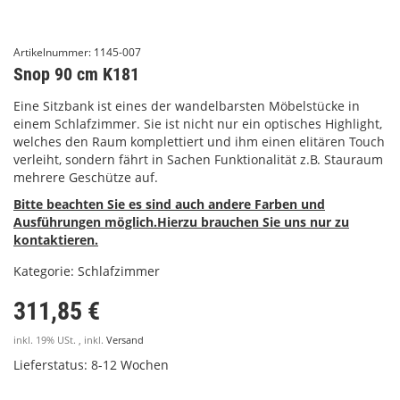
Artikelnummer:
1145-007
Snop 90 cm K181
Eine Sitzbank ist eines der wandelbarsten Möbelstücke in
einem Schlafzimmer. Sie ist nicht nur ein optisches Highlight,
welches den Raum komplettiert und ihm einen elitären Touch
verleiht, sondern fährt in Sachen Funktionalität z.B. Stauraum
mehrere Geschütze auf.
Bitte beachten Sie es sind auch andere Farben und
Ausführungen möglich.Hierzu brauchen Sie uns nur zu
kontaktieren.
Kategorie:
Schlafzimmer
311,85 €
inkl. 19% USt. , inkl.
Versand
Lieferstatus: 8-12 Wochen