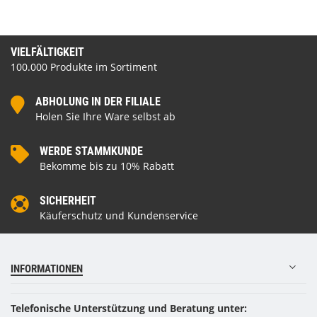
VIELFÄLTIGKEIT
100.000 Produkte im Sortiment
ABHOLUNG IN DER FILIALE
Holen Sie Ihre Ware selbst ab
WERDE STAMMKUNDE
Bekomme bis zu 10% Rabatt
SICHERHEIT
Käuferschutz und Kundenservice
INFORMATIONEN
Telefonische Unterstützung und Beratung unter: