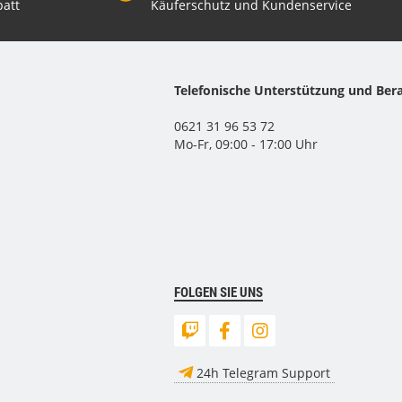
att
Käuferschutz und Kundenservice
Telefonische Unterstützung und Ber
0621 31 96 53 72
Mo-Fr, 09:00 - 17:00 Uhr
FOLGEN SIE UNS
24h Telegram Support