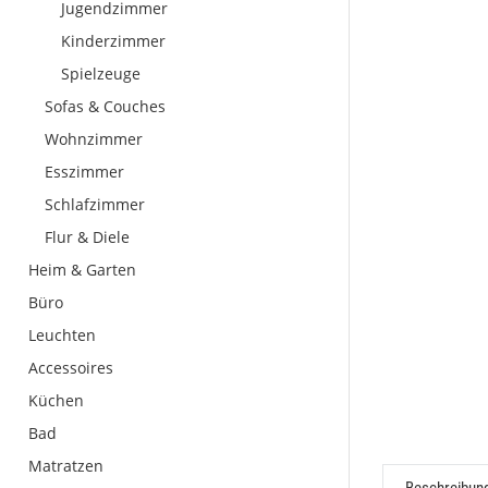
Jugendzimmer
Kinderzimmer
Spielzeuge
Sofas & Couches
Wohnzimmer
Esszimmer
Schlafzimmer
Flur & Diele
Heim & Garten
Büro
Leuchten
Accessoires
Küchen
Bad
Matratzen