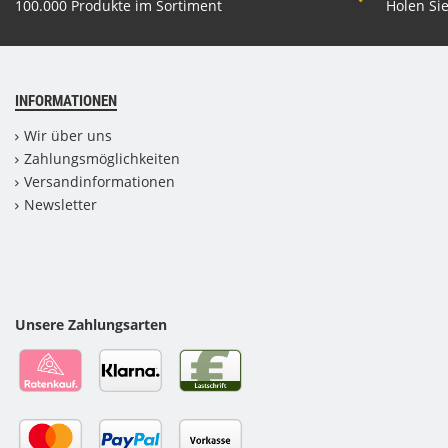
100.000 Produkte im Sortiment
Holen Sie
INFORMATIONEN
Wir über uns
Zahlungsmöglichkeiten
Versandinformationen
Newsletter
Unsere Zahlungsarten