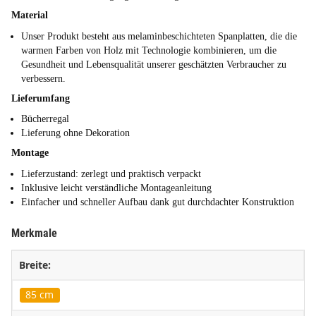
Material
Unser Produkt besteht aus melaminbeschichteten Spanplatten, die die
warmen Farben von Holz mit Technologie kombinieren, um die
Gesundheit und Lebensqualität unserer geschätzten Verbraucher zu
verbessern.
Lieferumfang
Bücherregal
Lieferung ohne Dekoration
Montage
Lieferzustand: zerlegt und praktisch verpackt
Inklusive leicht verständliche Montageanleitung
Einfacher und schneller Aufbau dank gut durchdachter Konstruktion
Merkmale
Breite:
85 cm