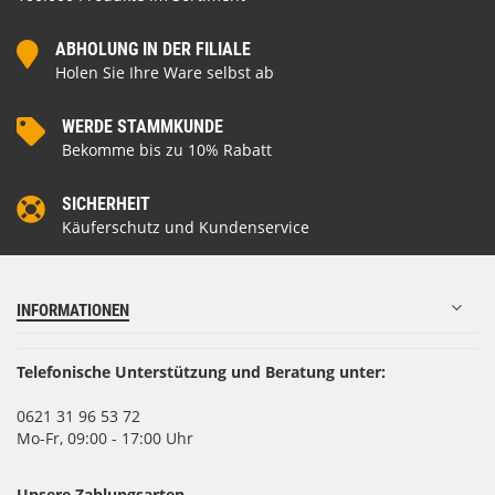
ABHOLUNG IN DER FILIALE
Holen Sie Ihre Ware selbst ab
WERDE STAMMKUNDE
Bekomme bis zu 10% Rabatt
SICHERHEIT
Käuferschutz und Kundenservice
INFORMATIONEN
Telefonische Unterstützung und Beratung unter:
0621 31 96 53 72
Mo-Fr, 09:00 - 17:00 Uhr
Unsere Zahlungsarten