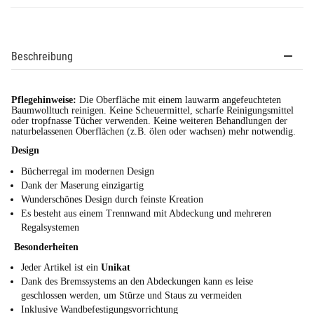
Beschreibung
Pflegehinweise:
Die Oberfläche mit einem lauwarm angefeuchteten
Baumwolltuch reinigen. Keine Scheuermittel, scharfe Reinigungsmittel
oder tropfnasse Tücher verwenden. Keine weiteren Behandlungen der
naturbelassenen Oberflächen (z.B. ölen oder wachsen) mehr notwendig.
Design
Bücherregal im modernen Design
Dank der Maserung einzigartig
Wunderschönes Design durch feinste Kreation
Es besteht aus einem Trennwand mit Abdeckung und mehreren
Regalsystemen
Besonderheiten
Jeder Artikel ist ein
Unikat
Dank des Bremssystems an den Abdeckungen kann es leise
geschlossen werden, um Stürze und Staus zu vermeiden
Inklusive Wandbefestigungsvorrichtung