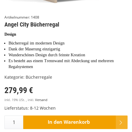
Artikelnummer:
1408
Angel City Bücherregal
Design
Bücherregal im modernen Design
Dank der Maserung einzigartig
Wunderschönes Design durch feinste Kreation
Es besteht aus einem Trennwand mit Abdeckung und mehreren
Regalsystemen
Kategorie:
Bücherregale
279,99 €
inkl. 19% USt. , inkl.
Versand
Lieferstatus: 8-12 Wochen
In den Warenkorb