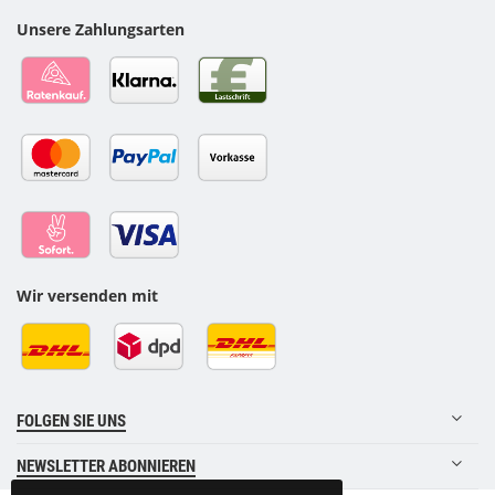
Unsere Zahlungsarten
Wir versenden mit
FOLGEN SIE UNS
NEWSLETTER ABONNIEREN