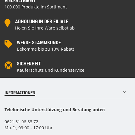
VIELFÄLTIGKEIT
100.000 Produkte im Sortiment
ABHOLUNG IN DER FILIALE
Holen Sie Ihre Ware selbst ab
WERDE STAMMKUNDE
Bekomme bis zu 10% Rabatt
SICHERHEIT
Käuferschutz und Kundenservice
INFORMATIONEN
Telefonische Unterstützung und Beratung unter:
0621 31 96 53 72
Mo-Fr, 09:00 - 17:00 Uhr