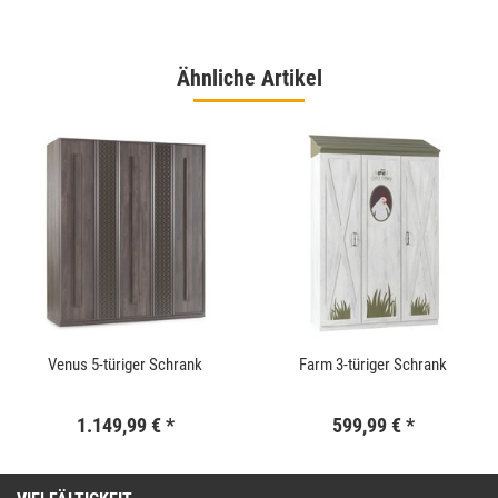
Ähnliche Artikel
Venus 5-türiger Schrank
Farm 3-türiger Schrank
1.149,99 €
*
599,99 €
*