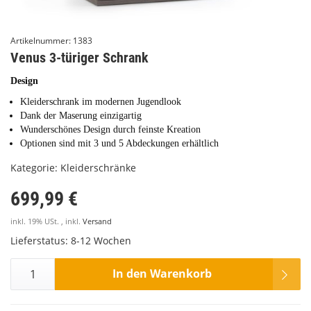
Artikelnummer:
1383
Venus 3-türiger Schrank
Design
Kleiderschrank im modernen Jugendlook
Dank der Maserung einzigartig
Wunderschönes Design durch feinste Kreation
Optionen sind mit 3 und 5 Abdeckungen erhältlich
Kategorie:
Kleiderschränke
699,99 €
inkl. 19% USt. , inkl.
Versand
Lieferstatus: 8-12 Wochen
In den Warenkorb