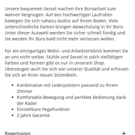
Unsere bequemen Sessel machen Ihre Büroarbeit zum
wahren Vergnügen. Auf den hochwertigen Laufrollen
bewegen Sie sich nahezu lautlos auf Ihrem Boden. Viele
unterschiedliche Farben bringen Abwechslung in Ihr Büro.
Unter dieser Auswahl werden Sie sicher schnell fündig und
Sie werden Ihr Büro bald nicht mehr verlassen wollen.
Für ein einzigartiges Wohn- und Arbeitserlebnis kommen Sie
an uns nicht vorbei. Stühle und Sessel in solch vielfältigen
Farben und Formen gibt es nur in unserem Shop.
Überzeugen auch Sie sich von unserer Qualität und erfreuen
Sie sich an Ihren neuen Sitzmöbeln.
Kombination mit Lederpolstern passend zu Ihrem
Zimmer
Komfortable Bewegung und perfekte Bedienung dank
der Räder
Einstellbare Pegelfunktion
2 Jahre Garantie
Bewertungen