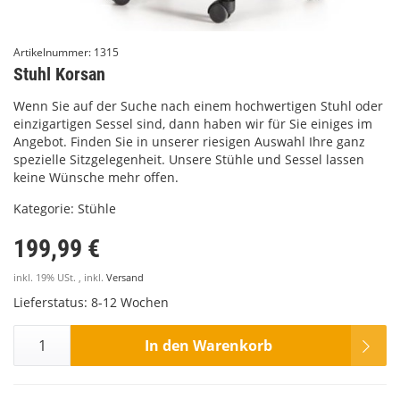
Artikelnummer:
1315
Stuhl Korsan
Wenn Sie auf der Suche nach einem hochwertigen Stuhl oder
einzigartigen Sessel sind, dann haben wir für Sie einiges im
Angebot. Finden Sie in unserer riesigen Auswahl Ihre ganz
spezielle Sitzgelegenheit. Unsere Stühle und Sessel lassen
keine Wünsche mehr offen.
Kategorie:
Stühle
199,99 €
inkl. 19% USt. , inkl.
Versand
Lieferstatus: 8-12 Wochen
In den Warenkorb