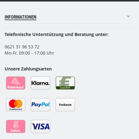
INFORMATIONEN
Telefonische Unterstützung und Beratung unter:
0621 31 96 53 72
Mo-Fr, 09:00 - 17:00 Uhr
Unsere Zahlungsarten