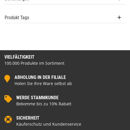
Produkt Tags
VIELFÄLTIGKEIT
100.000 Produkte im Sortiment
ABHOLUNG IN DER FILIALE
Holen Sie Ihre Ware selbst ab
WERDE STAMMKUNDE
Bekomme bis zu 10% Rabatt
SICHERHEIT
Käuferschutz und Kundenservice