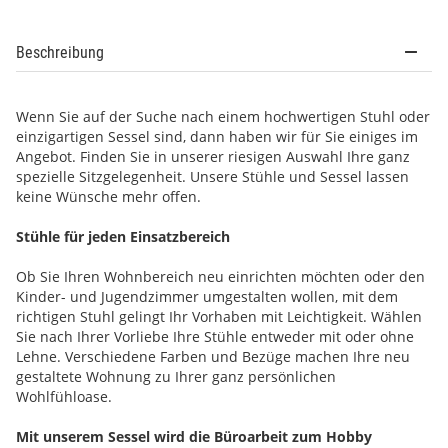
Beschreibung
Wenn Sie auf der Suche nach einem hochwertigen Stuhl oder
einzigartigen Sessel sind, dann haben wir für Sie einiges im
Angebot. Finden Sie in unserer riesigen Auswahl Ihre ganz
spezielle Sitzgelegenheit. Unsere Stühle und Sessel lassen
keine Wünsche mehr offen.
Stühle für jeden Einsatzbereich
Ob Sie Ihren Wohnbereich neu einrichten möchten oder den
Kinder- und Jugendzimmer umgestalten wollen, mit dem
richtigen Stuhl gelingt Ihr Vorhaben mit Leichtigkeit. Wählen
Sie nach Ihrer Vorliebe Ihre Stühle entweder mit oder ohne
Lehne. Verschiedene Farben und Bezüge machen Ihre neu
gestaltete Wohnung zu Ihrer ganz persönlichen
Wohlfühloase.
Mit unserem Sessel wird die Büroarbeit zum Hobby